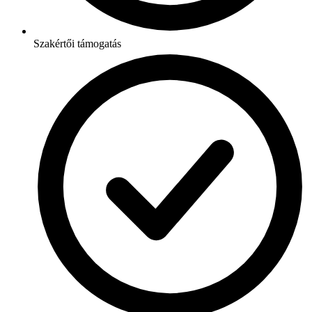
Szakértői támogatás