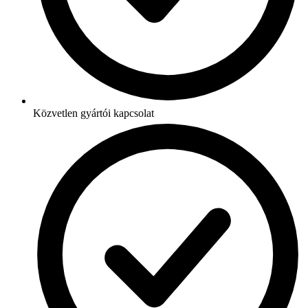
Közvetlen gyártói kapcsolat