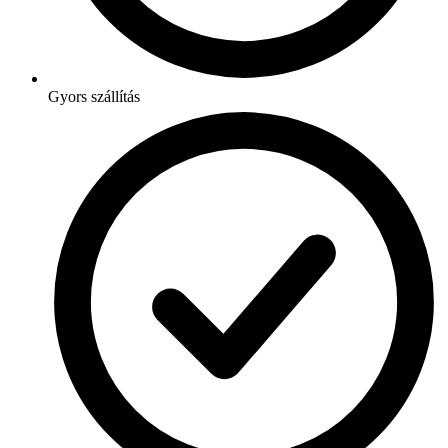
Gyors szállítás