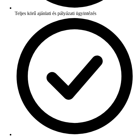
Teljes körű ajánlati és pályázati ügyintézés