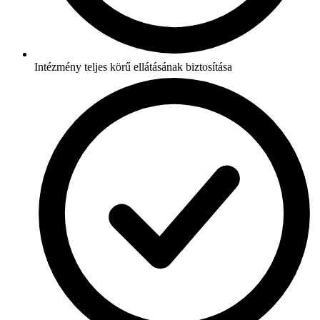
Intézmény teljes körű ellátásának biztosítása