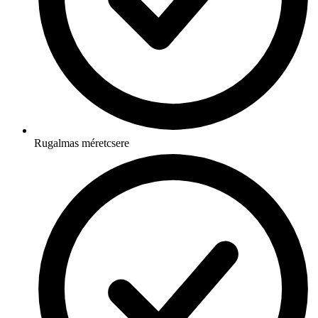
Rugalmas méretcsere