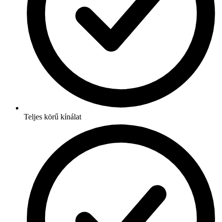
Teljes körű kínálat