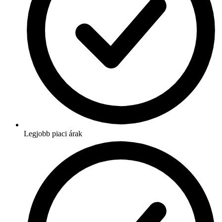
Legjobb piaci árak