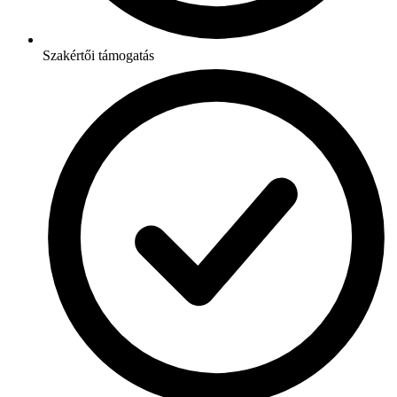
Szakértői támogatás