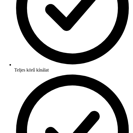
Teljes körű kínálat