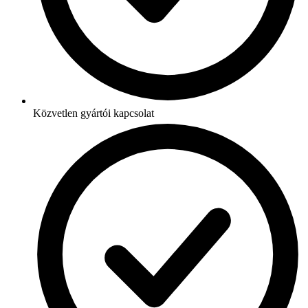
Közvetlen gyártói kapcsolat