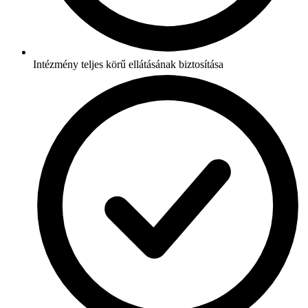
Intézmény teljes körű ellátásának biztosítása