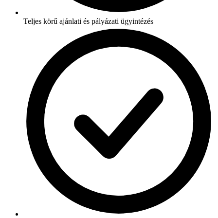
Teljes körű ajánlati és pályázati ügyintézés