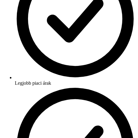
Legjobb piaci árak