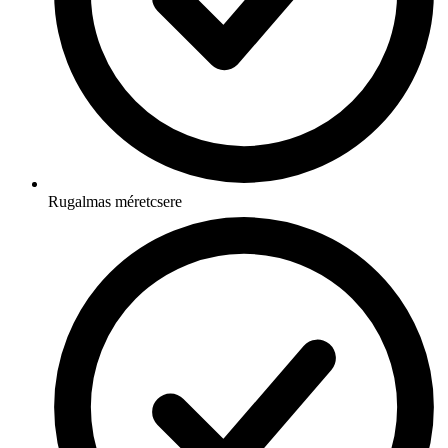
Rugalmas méretcsere