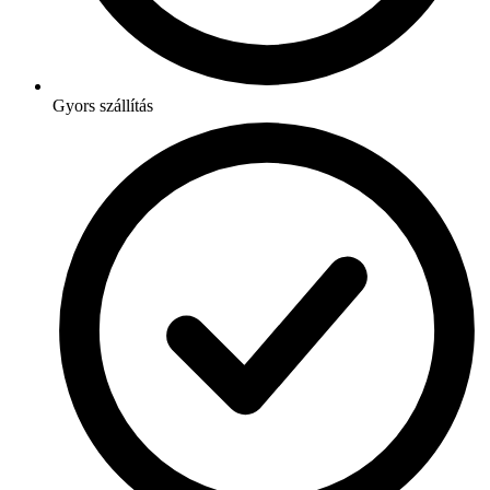
Gyors szállítás