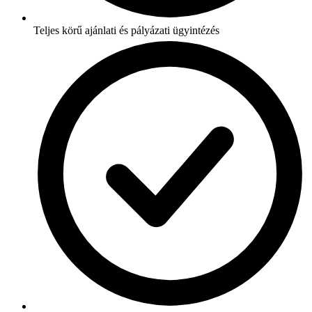
Teljes körű ajánlati és pályázati ügyintézés