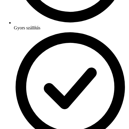
Gyors szállítás