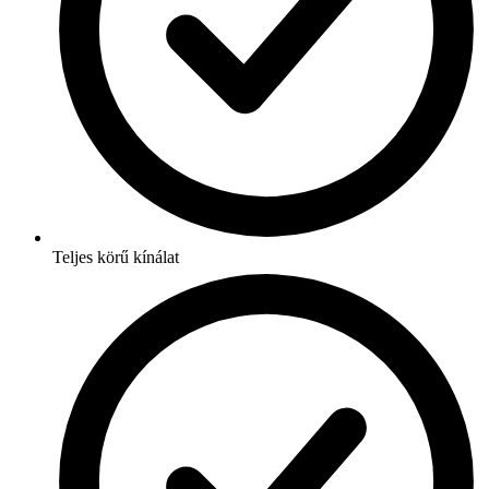
Teljes körű kínálat