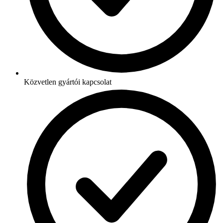
Közvetlen gyártói kapcsolat