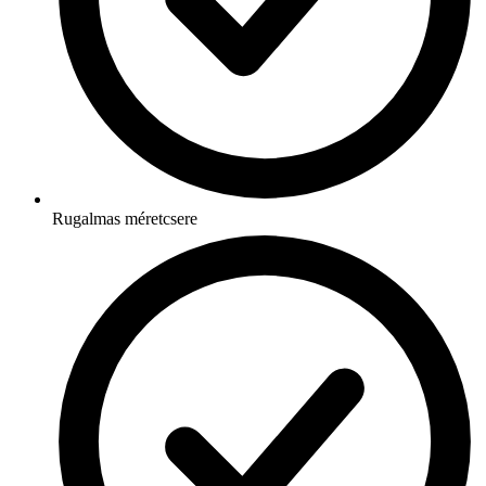
Rugalmas méretcsere