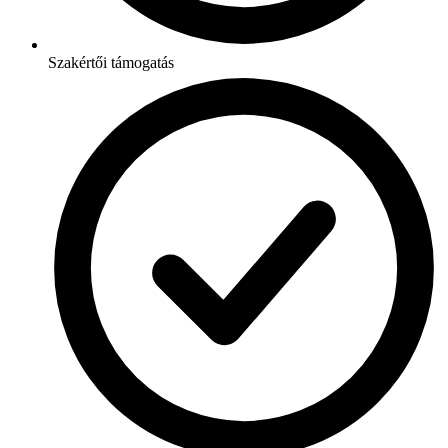
Szakértői támogatás