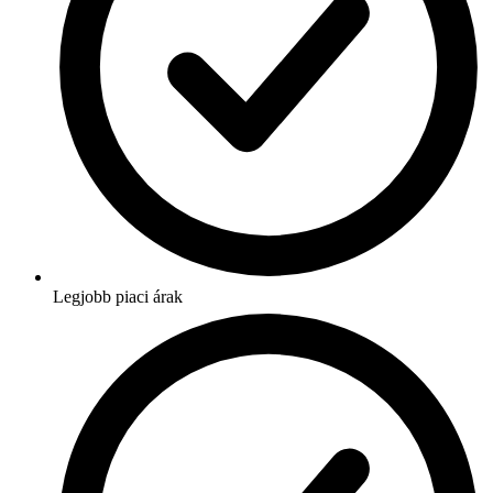
Legjobb piaci árak