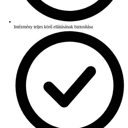
Intézmény teljes körű ellátásának biztosítása