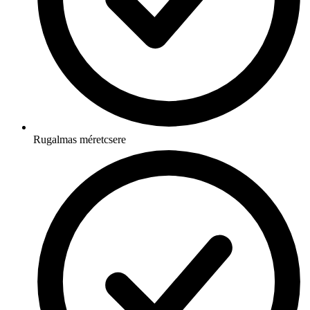
Rugalmas méretcsere