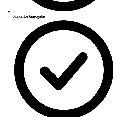
Szakértői támogatás