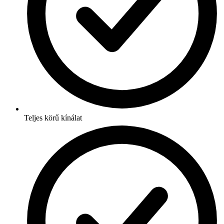
Teljes körű kínálat