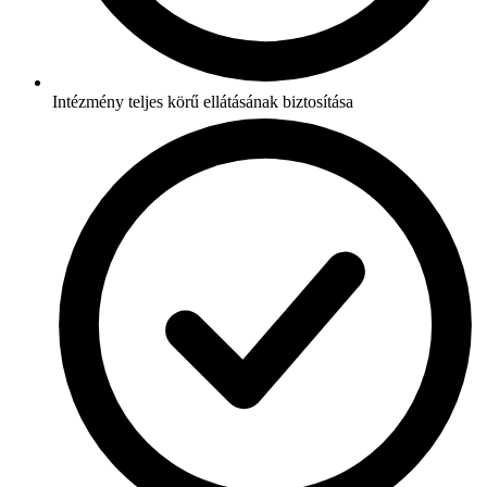
Intézmény teljes körű ellátásának biztosítása