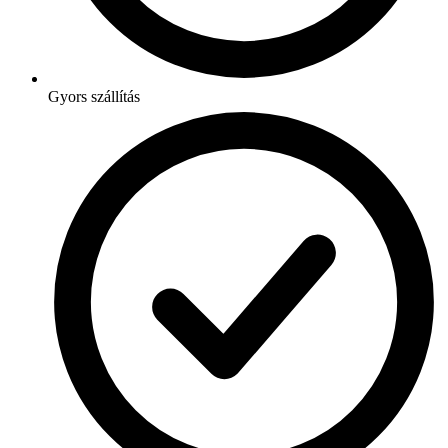
Gyors szállítás