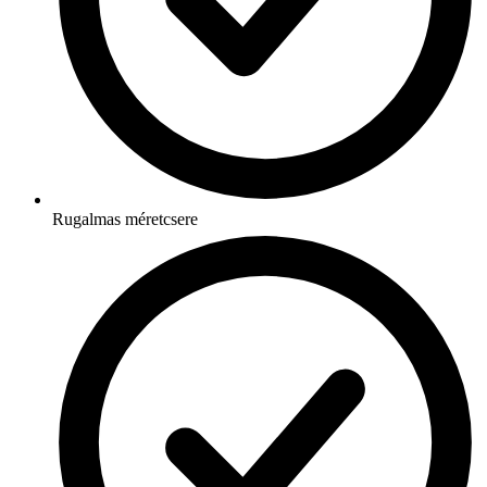
Rugalmas méretcsere