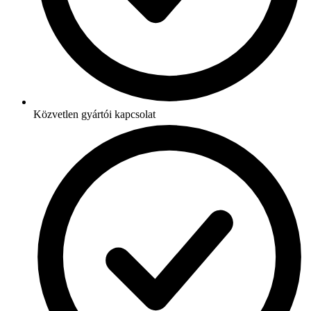
Közvetlen gyártói kapcsolat