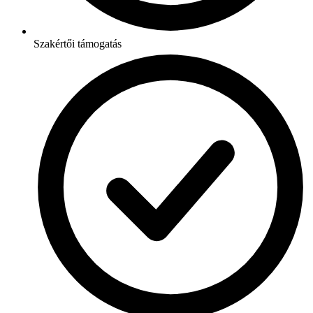
Szakértői támogatás