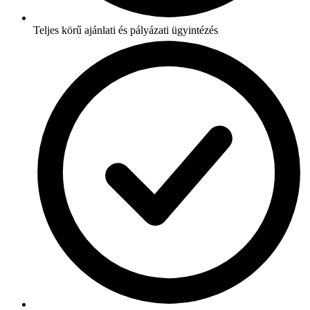
Teljes körű ajánlati és pályázati ügyintézés