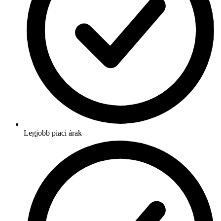
Legjobb piaci árak