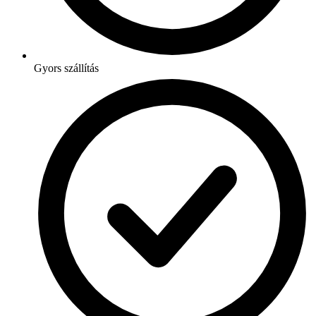
Gyors szállítás