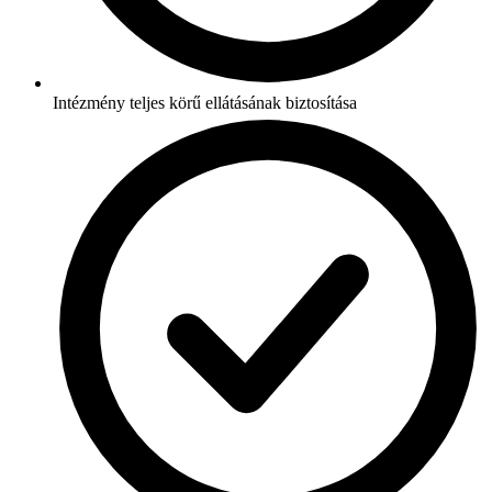
Intézmény teljes körű ellátásának biztosítása