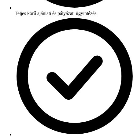
Teljes körű ajánlati és pályázati ügyintézés