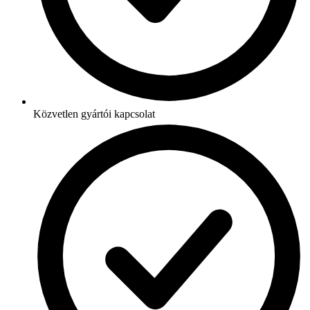
Közvetlen gyártói kapcsolat