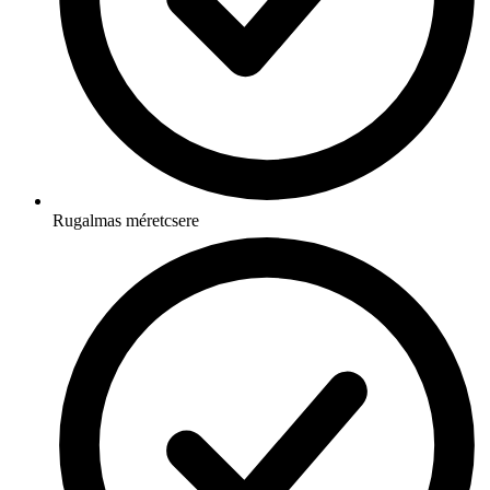
Rugalmas méretcsere