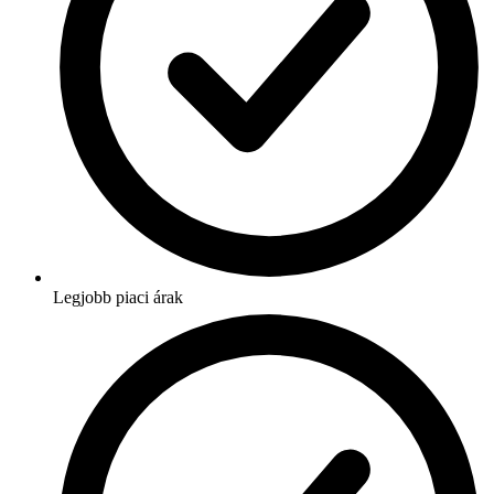
Legjobb piaci árak