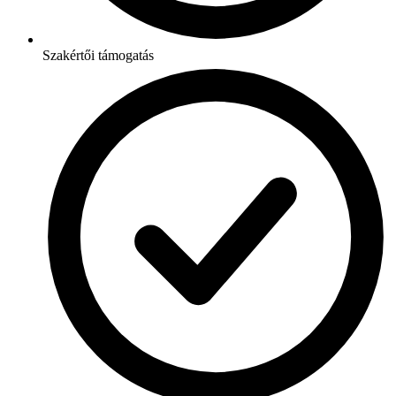
Szakértői támogatás