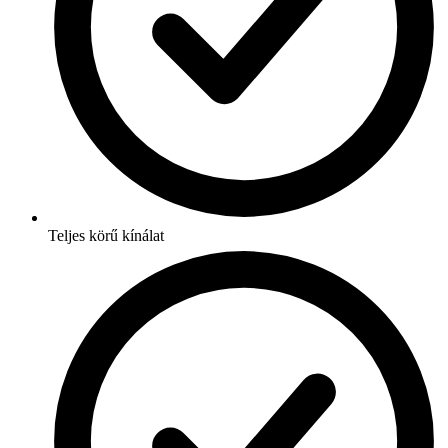
Teljes körű kínálat