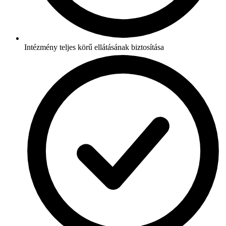
Intézmény teljes körű ellátásának biztosítása