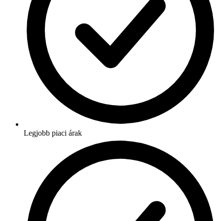
Legjobb piaci árak