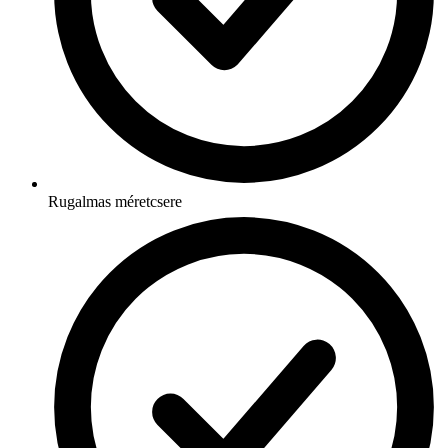
Rugalmas méretcsere