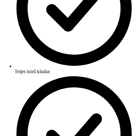
Teljes körű kínálat