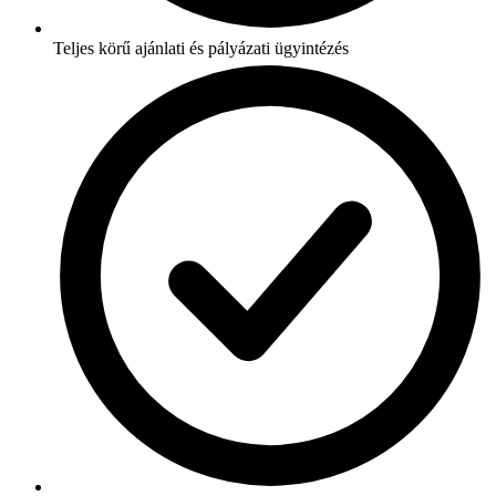
Teljes körű ajánlati és pályázati ügyintézés