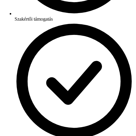
Szakértői támogatás