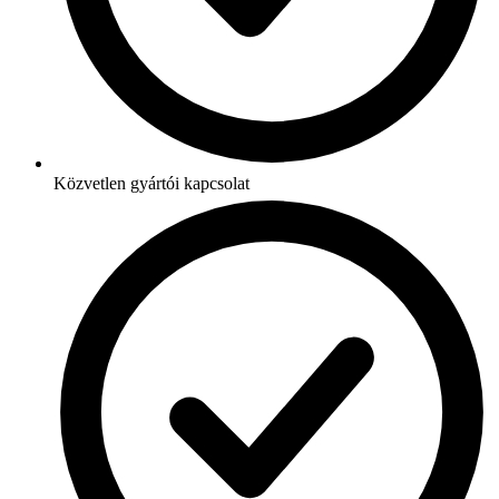
Közvetlen gyártói kapcsolat