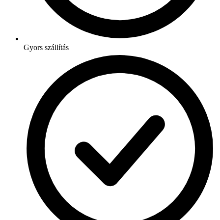
Gyors szállítás