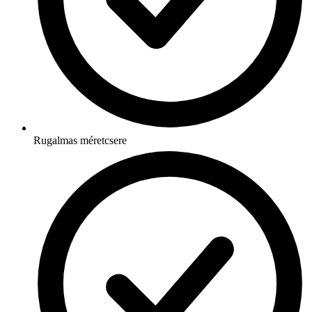
Rugalmas méretcsere