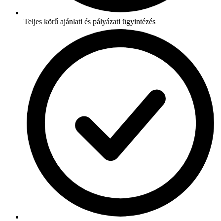
Teljes körű ajánlati és pályázati ügyintézés