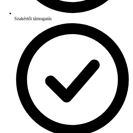
Szakértői támogatás