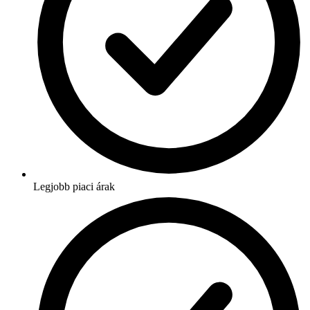
Legjobb piaci árak