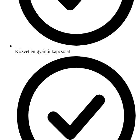
Közvetlen gyártói kapcsolat