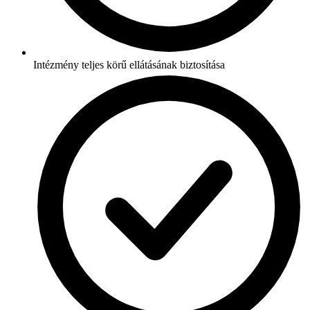
Intézmény teljes körű ellátásának biztosítása