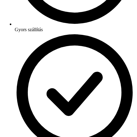
Gyors szállítás