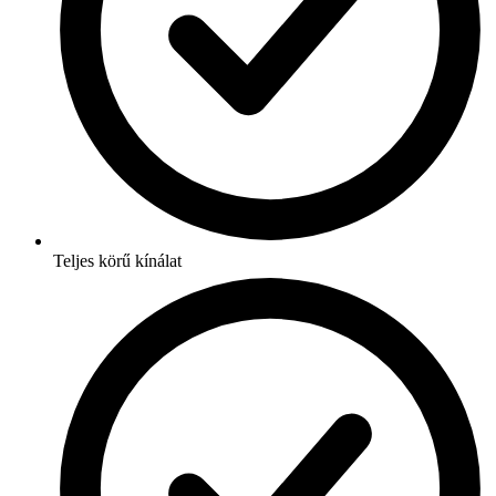
Teljes körű kínálat