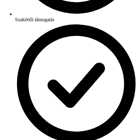
Szakértői támogatás