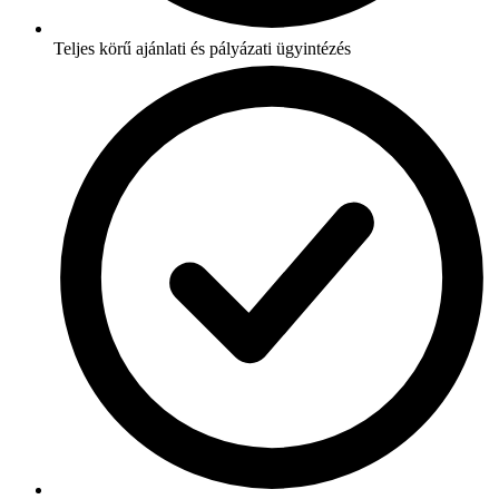
Teljes körű ajánlati és pályázati ügyintézés