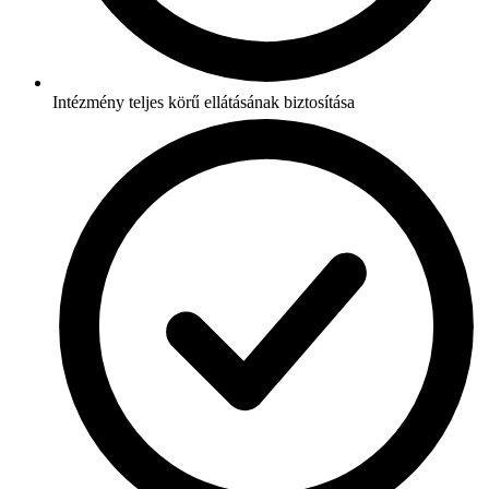
Intézmény teljes körű ellátásának biztosítása