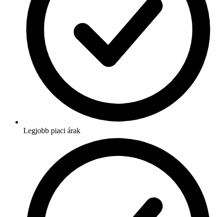
Legjobb piaci árak