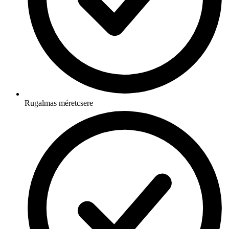
Rugalmas méretcsere