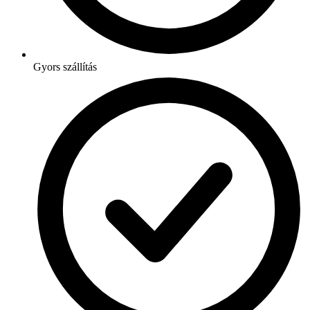
Gyors szállítás