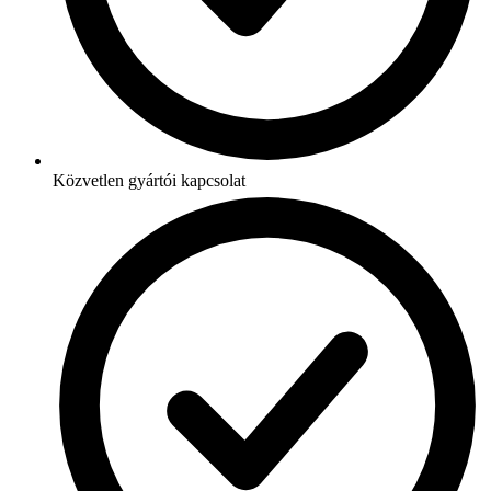
Közvetlen gyártói kapcsolat