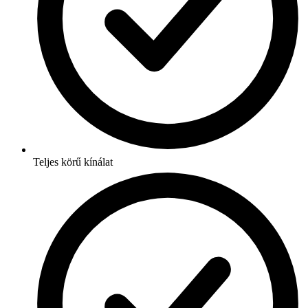
Teljes körű kínálat