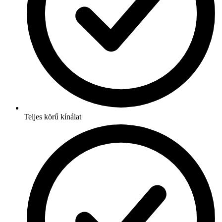
Teljes körű kínálat