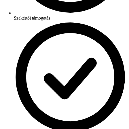
Szakértői támogatás