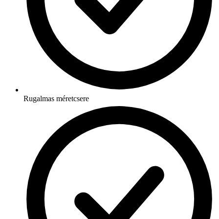
Rugalmas méretcsere