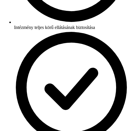
Intézmény teljes körű ellátásának biztosítása