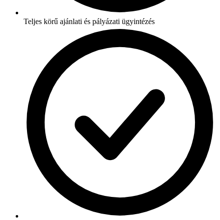
Teljes körű ajánlati és pályázati ügyintézés