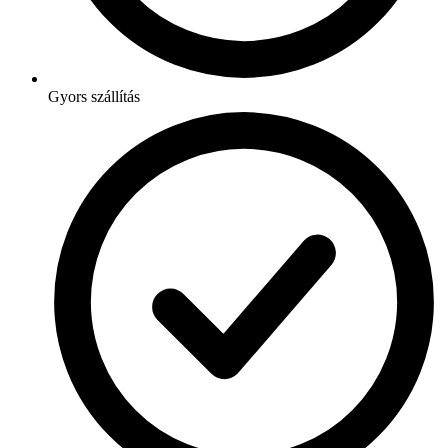
Gyors szállítás