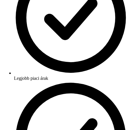
Legjobb piaci árak