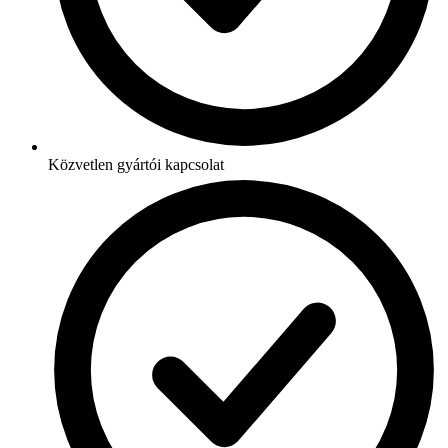
Közvetlen gyártói kapcsolat