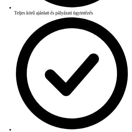
Teljes körű ajánlati és pályázati ügyintézés