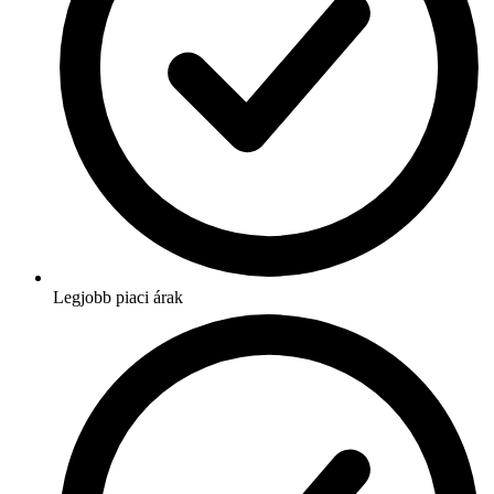
Legjobb piaci árak