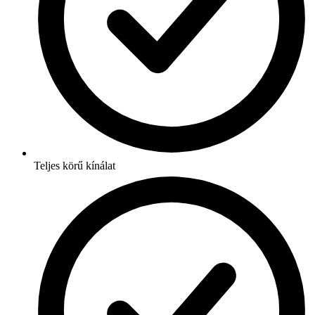
Teljes körű kínálat