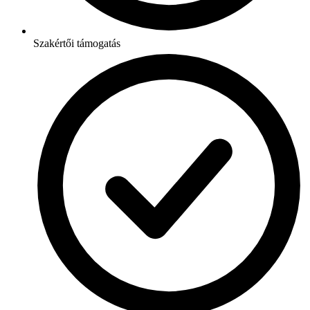
Szakértői támogatás