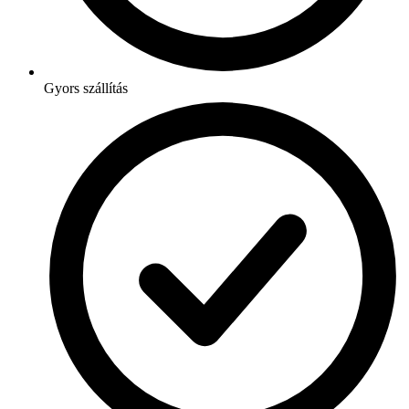
Gyors szállítás