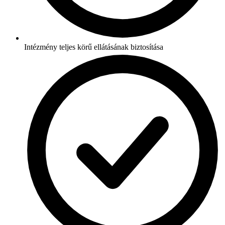
Intézmény teljes körű ellátásának biztosítása