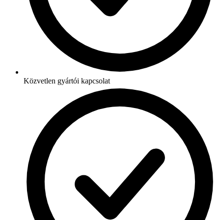
Közvetlen gyártói kapcsolat