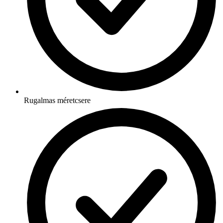
Rugalmas méretcsere