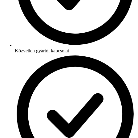
Közvetlen gyártói kapcsolat