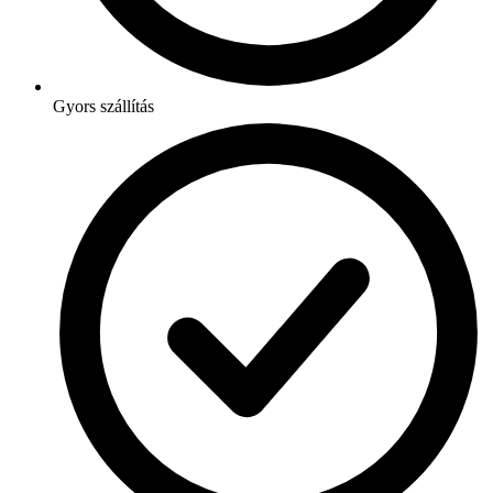
Gyors szállítás