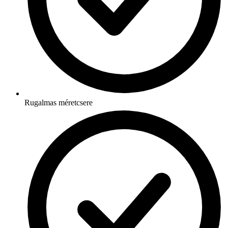
Rugalmas méretcsere