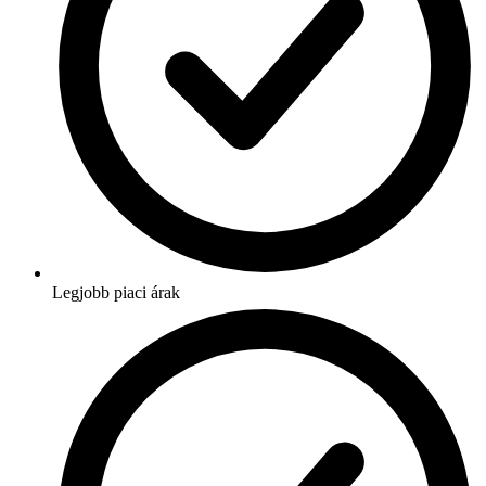
Legjobb piaci árak