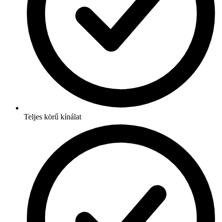
Teljes körű kínálat