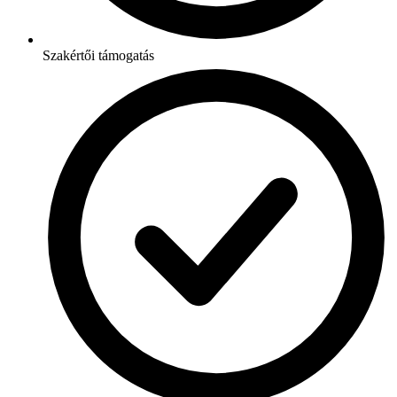
Szakértői támogatás