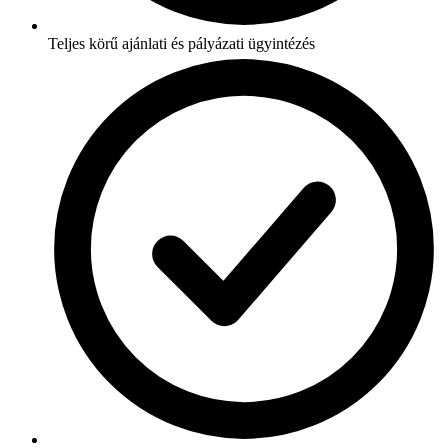
Teljes körű ajánlati és pályázati ügyintézés