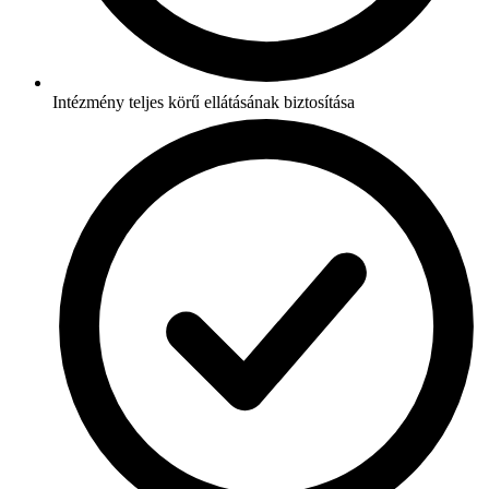
Intézmény teljes körű ellátásának biztosítása