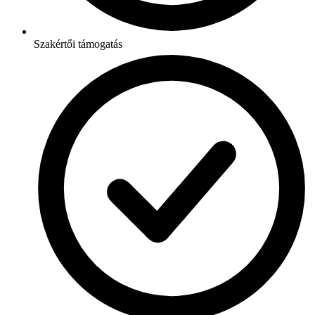
Szakértői támogatás