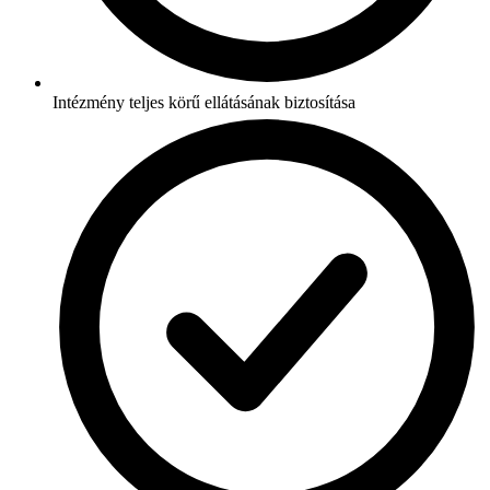
Intézmény teljes körű ellátásának biztosítása