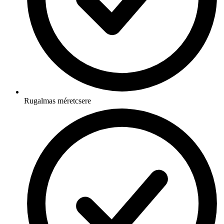
Rugalmas méretcsere