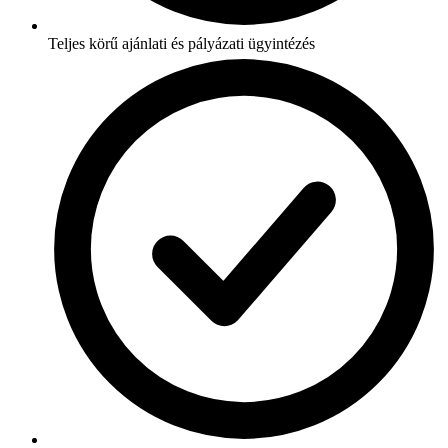
Teljes körű ajánlati és pályázati ügyintézés