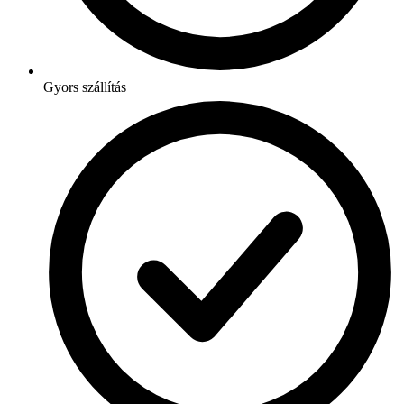
Gyors szállítás