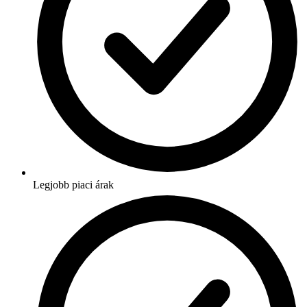
Legjobb piaci árak