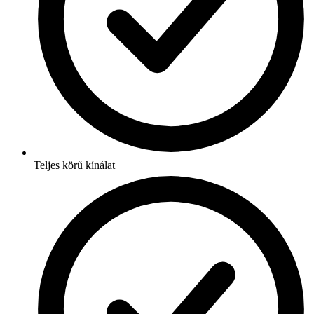
Teljes körű kínálat