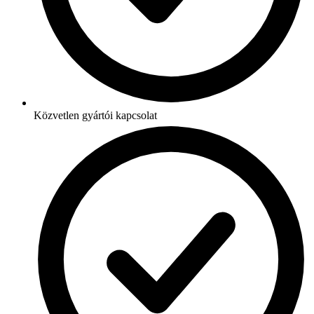
Közvetlen gyártói kapcsolat