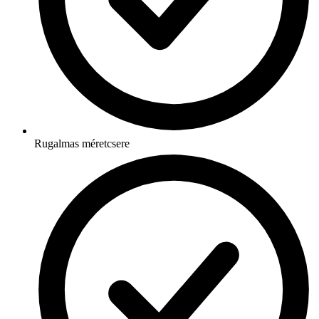
Rugalmas méretcsere