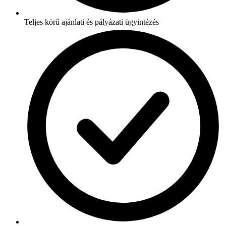
Teljes körű ajánlati és pályázati ügyintézés