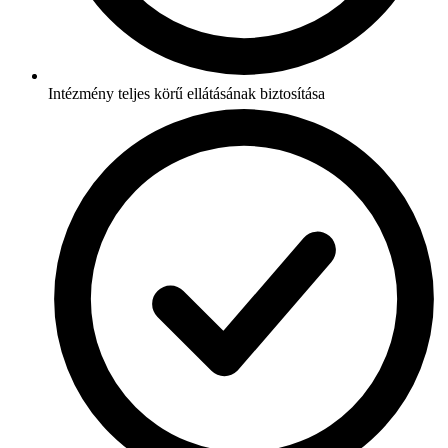
Intézmény teljes körű ellátásának biztosítása