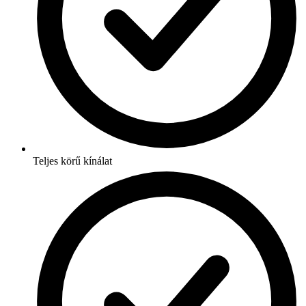
Teljes körű kínálat