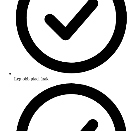
Legjobb piaci árak