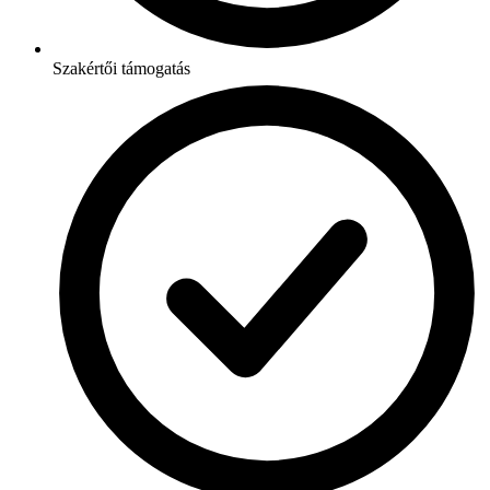
Szakértői támogatás