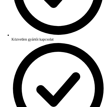
Közvetlen gyártói kapcsolat