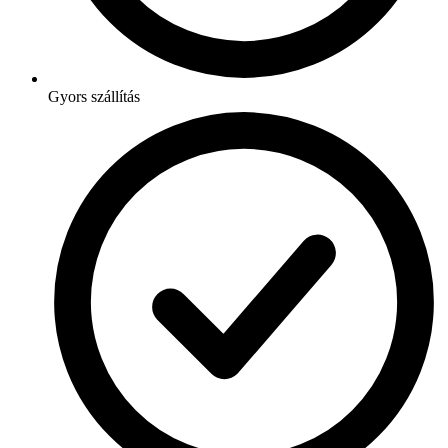
Gyors szállítás