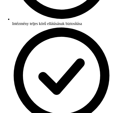
Intézmény teljes körű ellátásának biztosítása