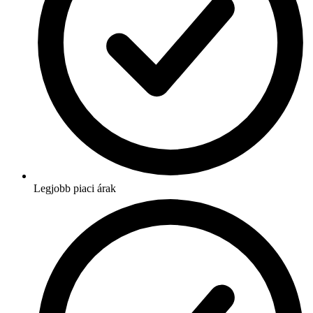
Legjobb piaci árak