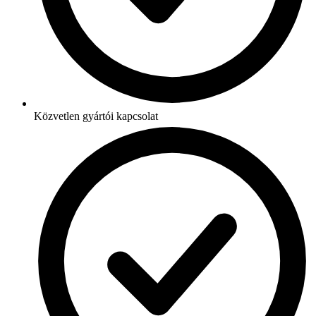
Közvetlen gyártói kapcsolat