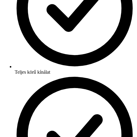
Teljes körű kínálat