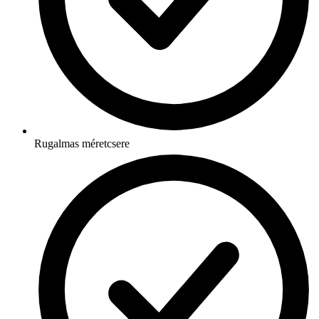
Rugalmas méretcsere