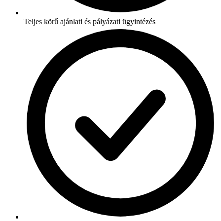
Teljes körű ajánlati és pályázati ügyintézés