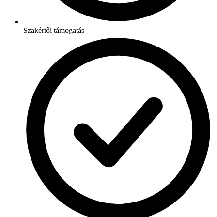
Szakértői támogatás