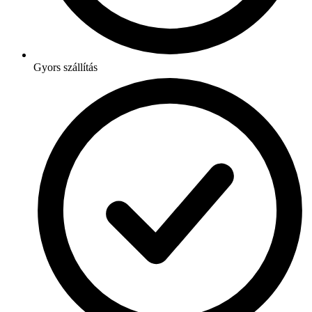
Gyors szállítás