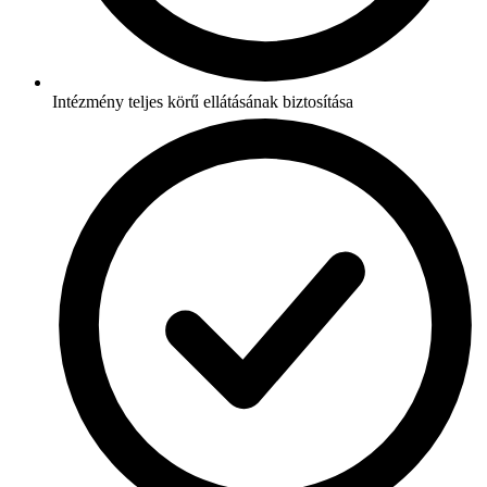
Intézmény teljes körű ellátásának biztosítása