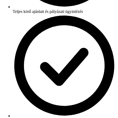
Teljes körű ajánlati és pályázati ügyintézés