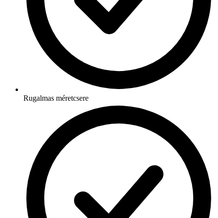
Rugalmas méretcsere