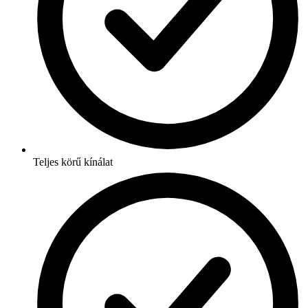
Teljes körű kínálat