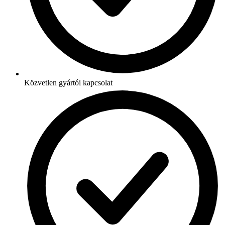
Közvetlen gyártói kapcsolat