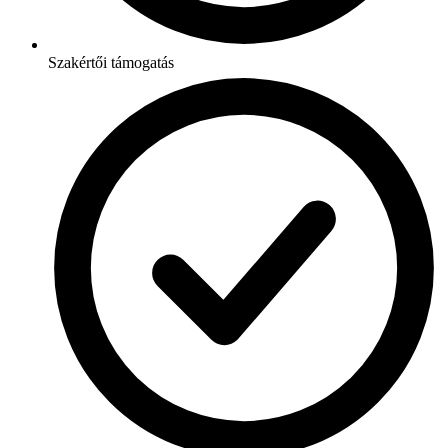
Szakértői támogatás