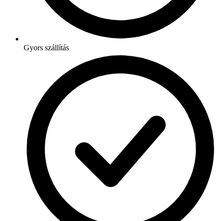
Gyors szállítás