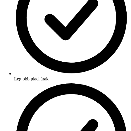
Legjobb piaci árak