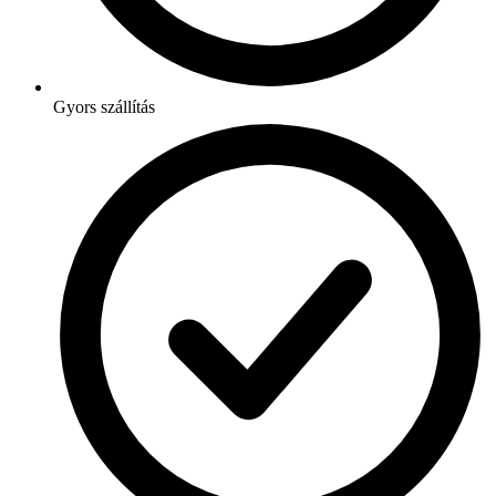
Gyors szállítás