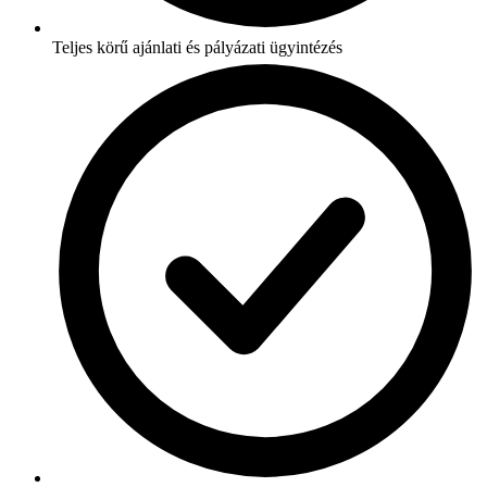
Teljes körű ajánlati és pályázati ügyintézés