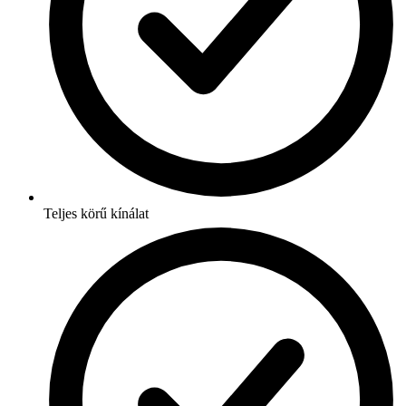
Teljes körű kínálat