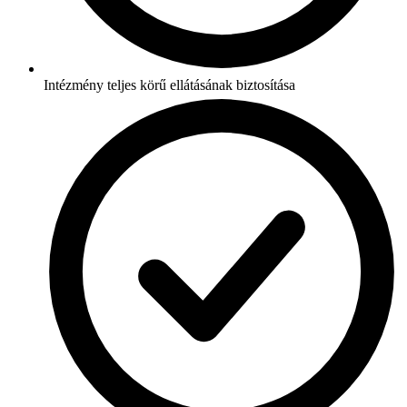
Intézmény teljes körű ellátásának biztosítása