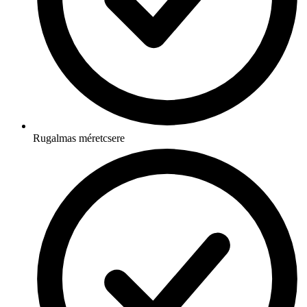
Rugalmas méretcsere