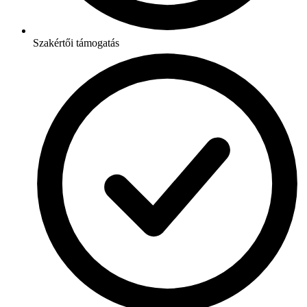
Szakértői támogatás