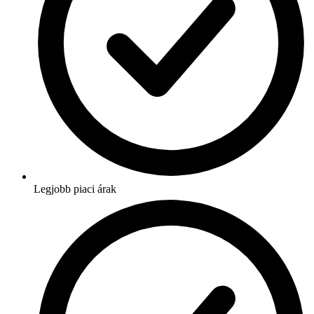
Legjobb piaci árak