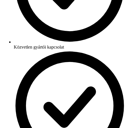
Közvetlen gyártói kapcsolat