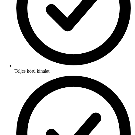
Teljes körű kínálat