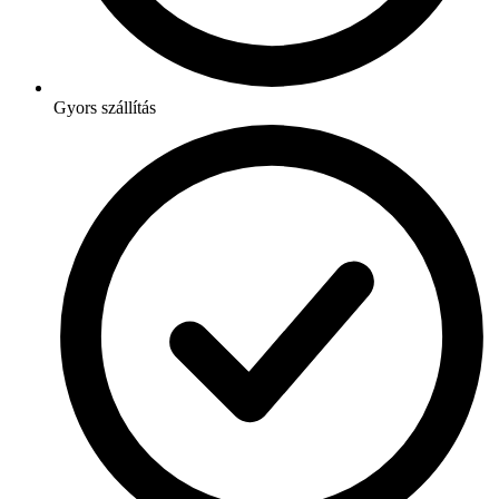
Gyors szállítás