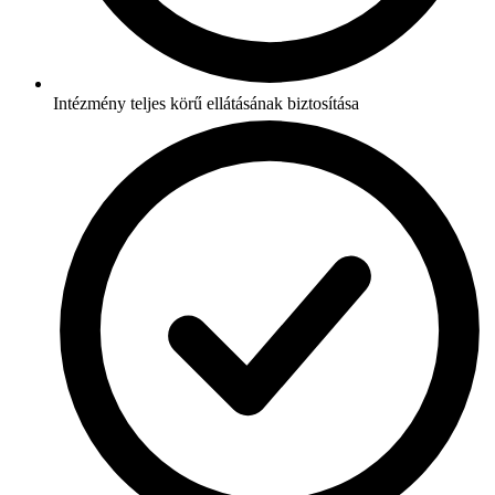
Intézmény teljes körű ellátásának biztosítása