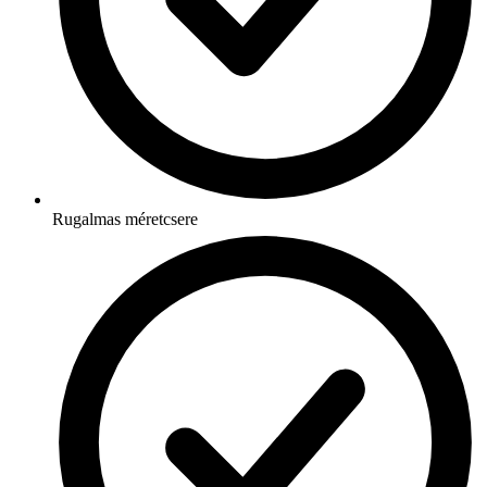
Rugalmas méretcsere