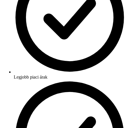
Legjobb piaci árak