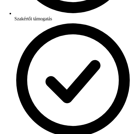
Szakértői támogatás