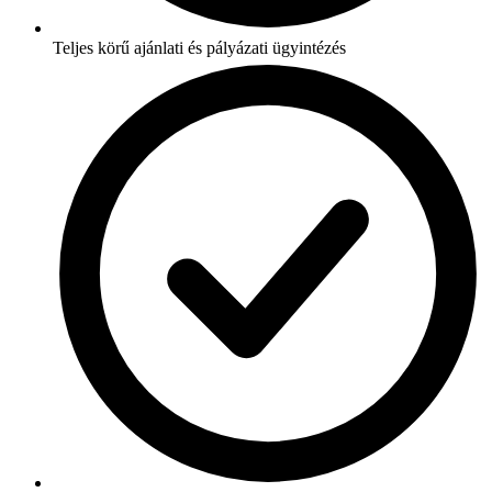
Teljes körű ajánlati és pályázati ügyintézés