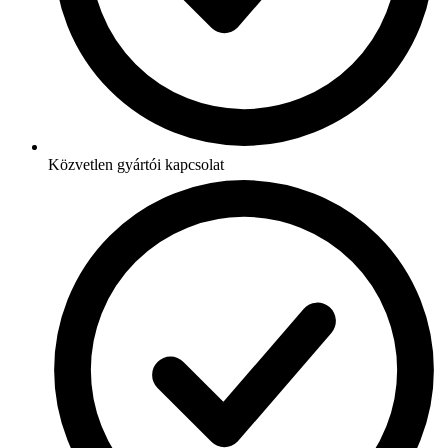
Közvetlen gyártói kapcsolat