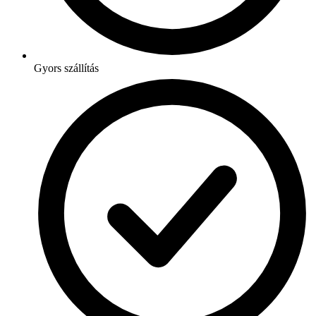
Gyors szállítás