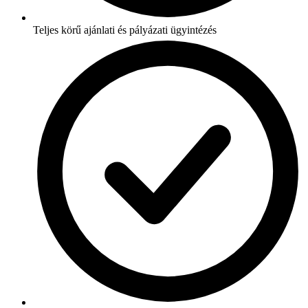
Teljes körű ajánlati és pályázati ügyintézés