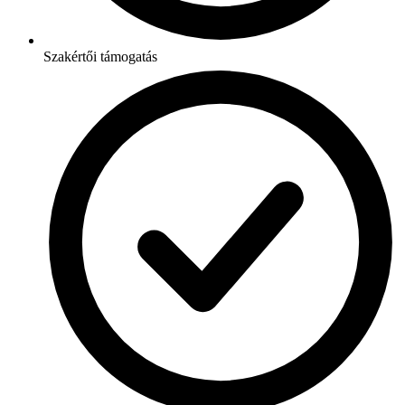
Szakértői támogatás