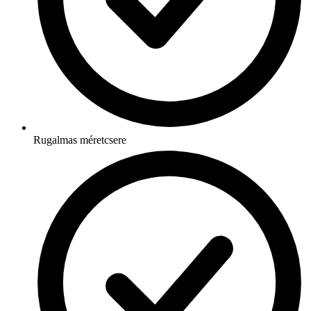
Rugalmas méretcsere