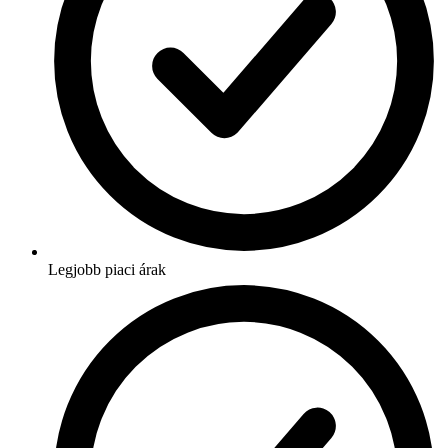
Legjobb piaci árak