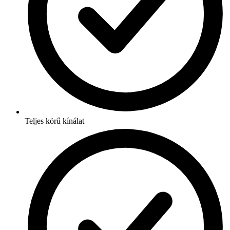
Teljes körű kínálat