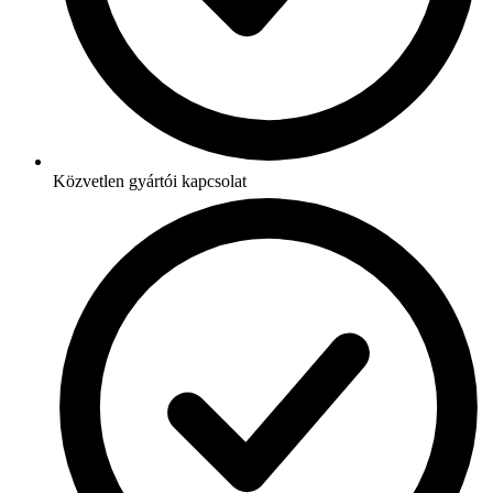
Közvetlen gyártói kapcsolat