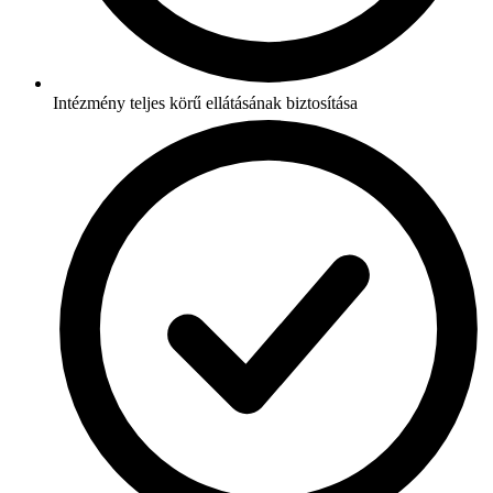
Intézmény teljes körű ellátásának biztosítása