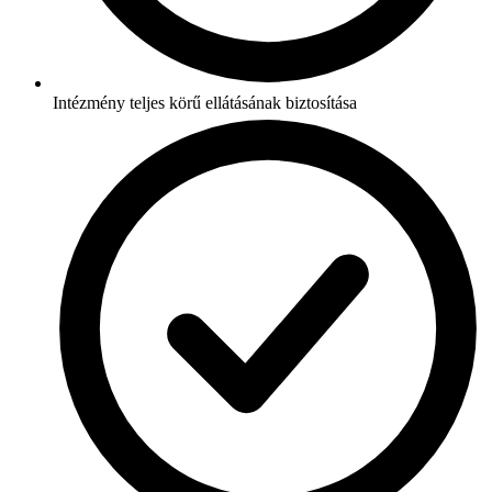
Intézmény teljes körű ellátásának biztosítása