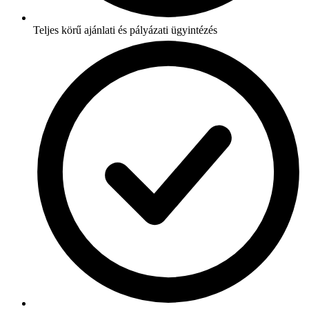
Teljes körű ajánlati és pályázati ügyintézés