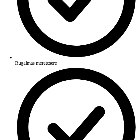
Rugalmas méretcsere