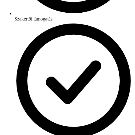
Szakértői támogatás