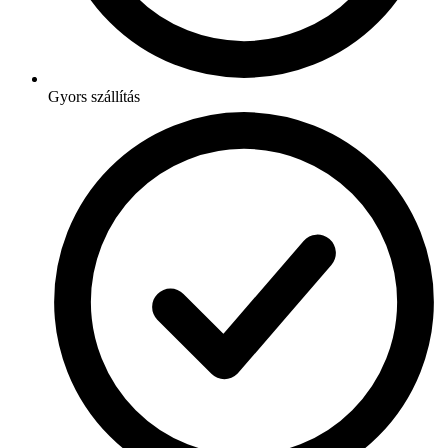
Gyors szállítás