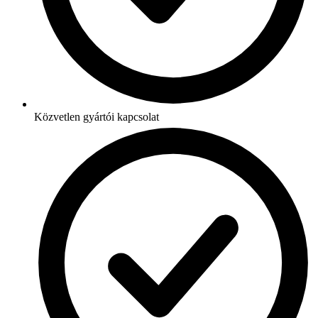
Közvetlen gyártói kapcsolat