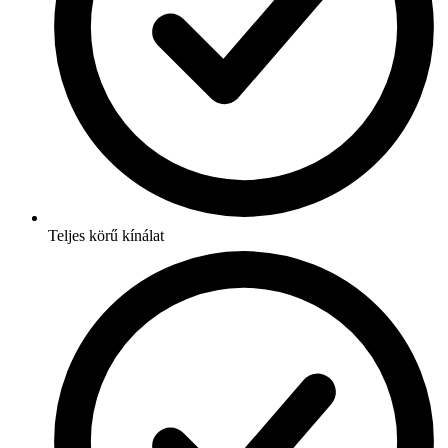
Teljes körű kínálat