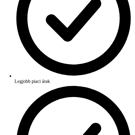
Legjobb piaci árak