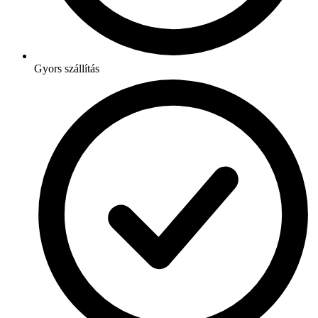
Gyors szállítás