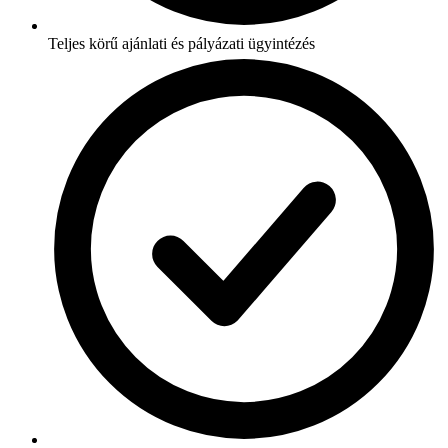
Teljes körű ajánlati és pályázati ügyintézés