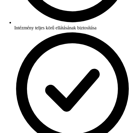
Intézmény teljes körű ellátásának biztosítása