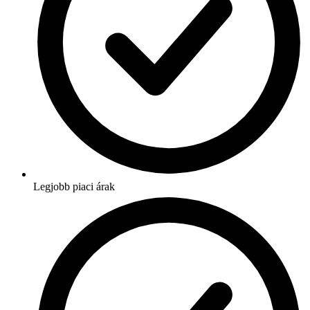
Legjobb piaci árak