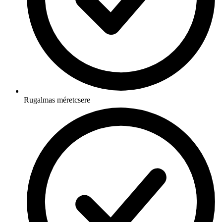
Rugalmas méretcsere