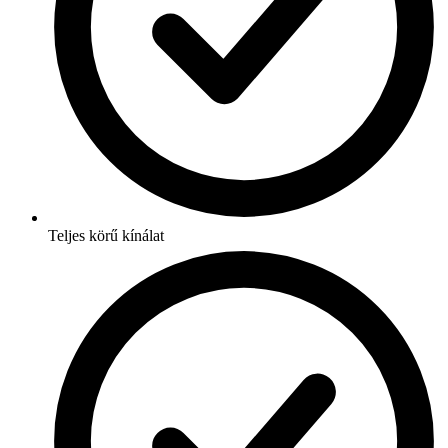
Teljes körű kínálat