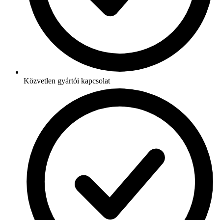
Közvetlen gyártói kapcsolat