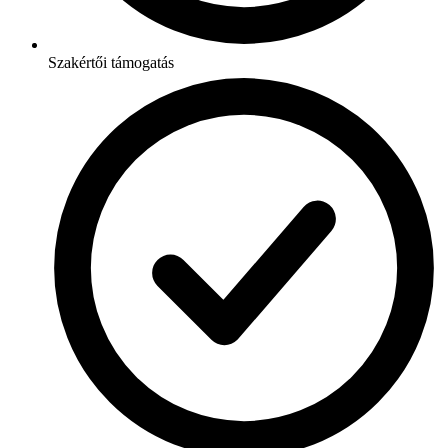
Szakértői támogatás