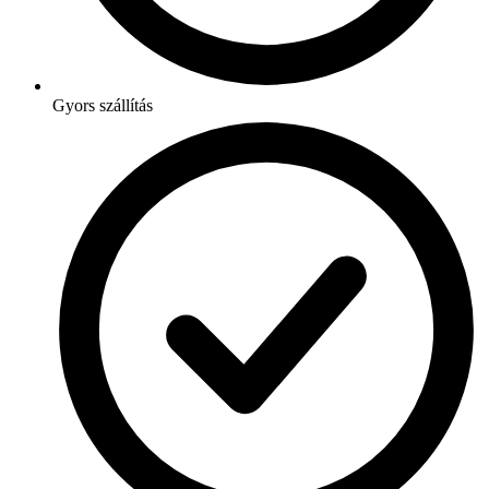
Gyors szállítás