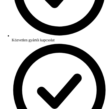
Közvetlen gyártói kapcsolat