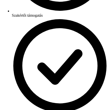
Szakértői támogatás