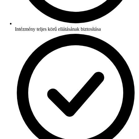
Intézmény teljes körű ellátásának biztosítása