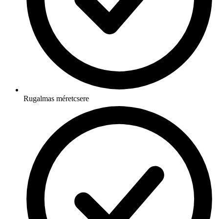
Rugalmas méretcsere