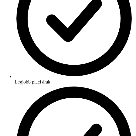
Legjobb piaci árak