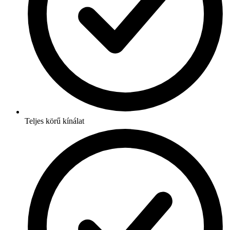
Teljes körű kínálat