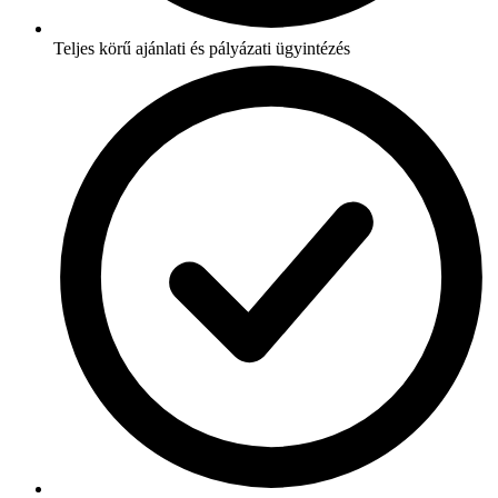
Teljes körű ajánlati és pályázati ügyintézés