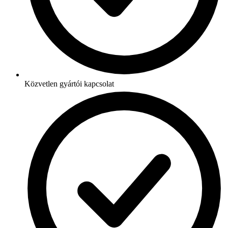
Közvetlen gyártói kapcsolat