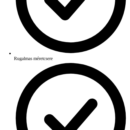
Rugalmas méretcsere