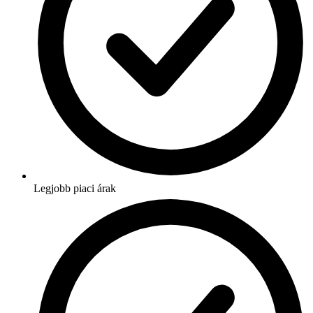
Legjobb piaci árak