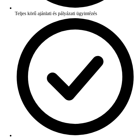
Teljes körű ajánlati és pályázati ügyintézés