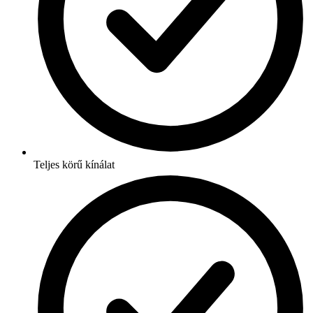
Teljes körű kínálat