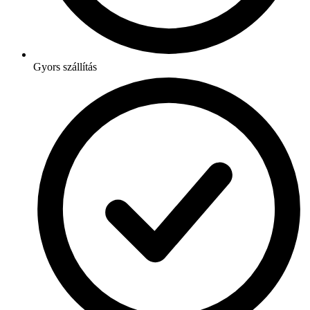
Gyors szállítás