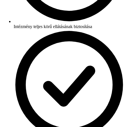
Intézmény teljes körű ellátásának biztosítása