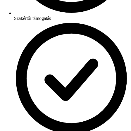
Szakértői támogatás