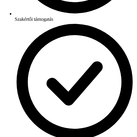
Szakértői támogatás