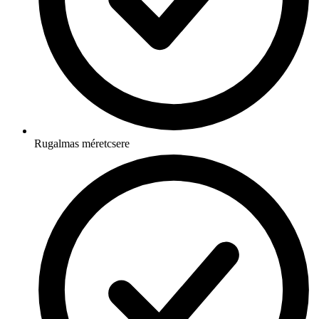
Rugalmas méretcsere