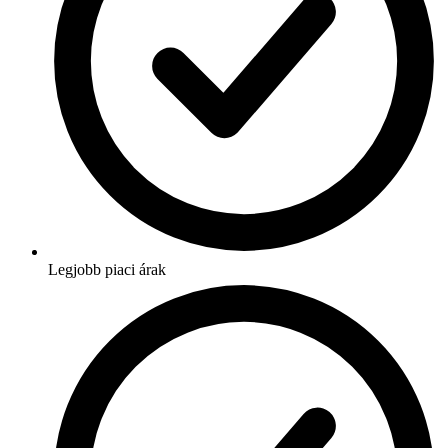
Legjobb piaci árak