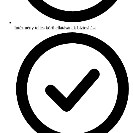
Intézmény teljes körű ellátásának biztosítása