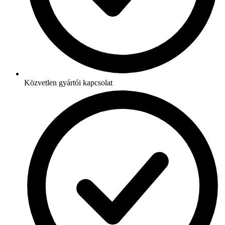
Közvetlen gyártói kapcsolat