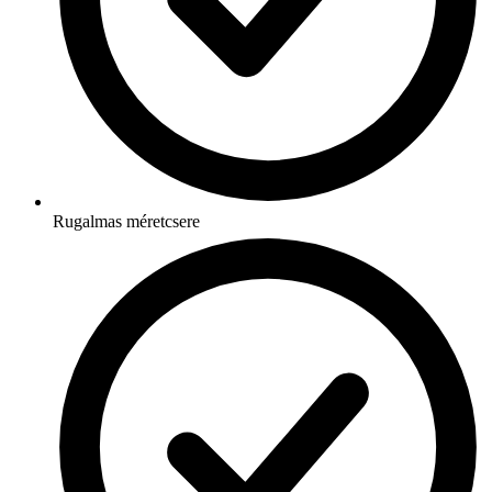
Rugalmas méretcsere