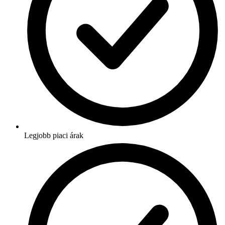
Legjobb piaci árak