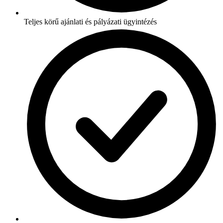
Teljes körű ajánlati és pályázati ügyintézés