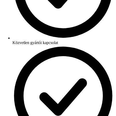
Közvetlen gyártói kapcsolat