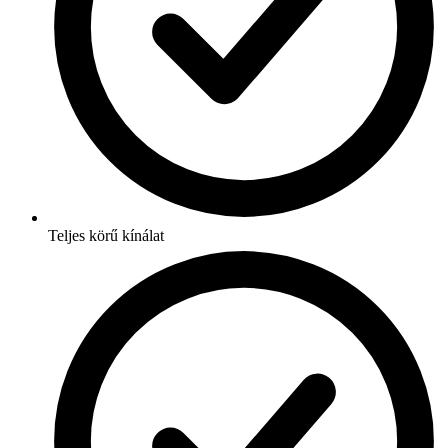
Teljes körű kínálat