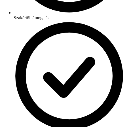
Szakértői támogatás