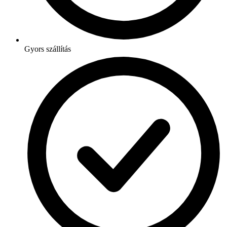
Gyors szállítás