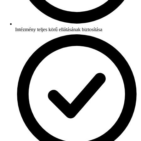
Intézmény teljes körű ellátásának biztosítása