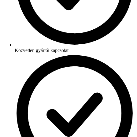
Közvetlen gyártói kapcsolat