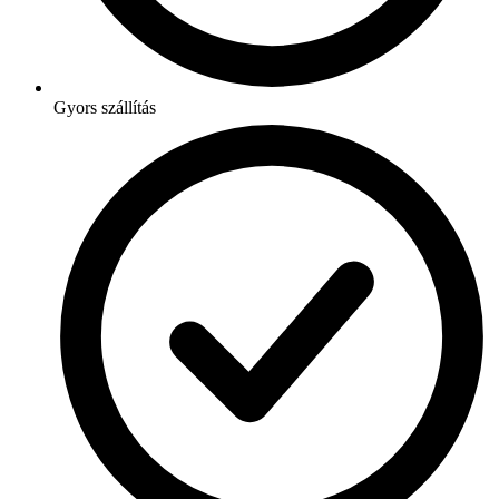
Gyors szállítás