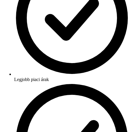
Legjobb piaci árak