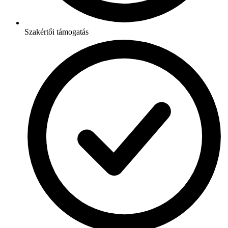
Szakértői támogatás