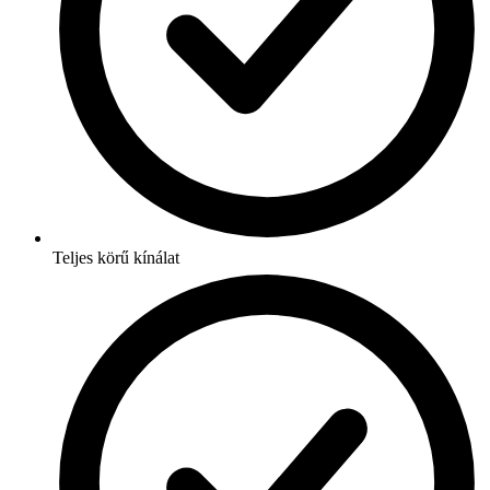
Teljes körű kínálat