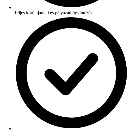
Teljes körű ajánlati és pályázati ügyintézés