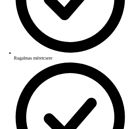
Rugalmas méretcsere