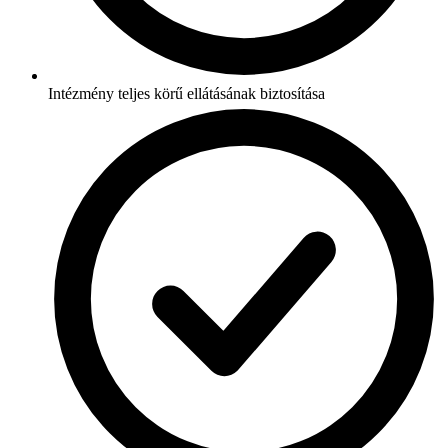
Intézmény teljes körű ellátásának biztosítása