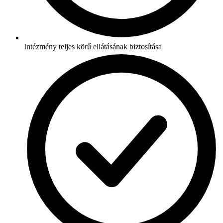
Intézmény teljes körű ellátásának biztosítása