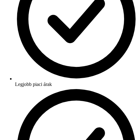
Legjobb piaci árak