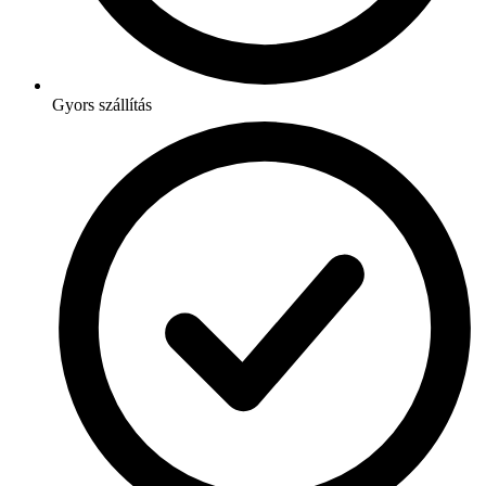
Gyors szállítás