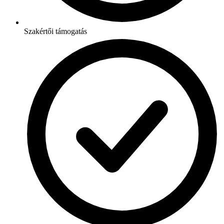
Szakértői támogatás