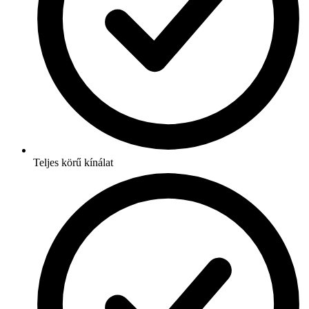
Teljes körű kínálat