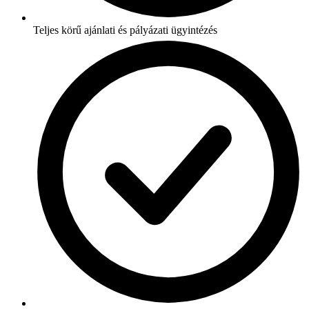
Teljes körű ajánlati és pályázati ügyintézés