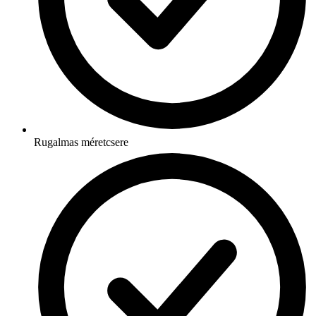
Rugalmas méretcsere