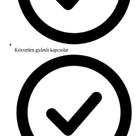
Közvetlen gyártói kapcsolat