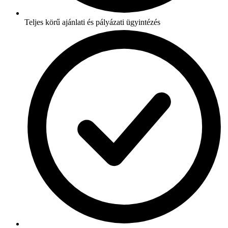
Teljes körű ajánlati és pályázati ügyintézés