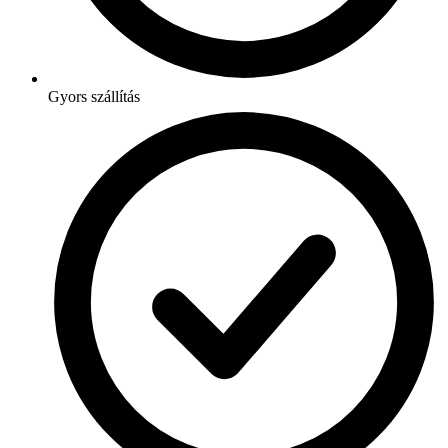
Gyors szállítás