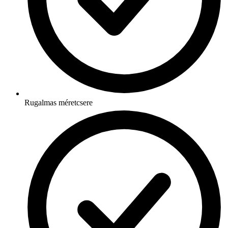
Rugalmas méretcsere