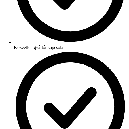
Közvetlen gyártói kapcsolat