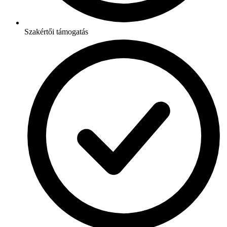
Szakértői támogatás