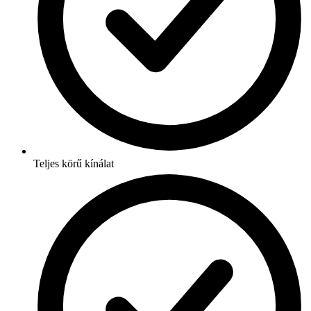
Teljes körű kínálat