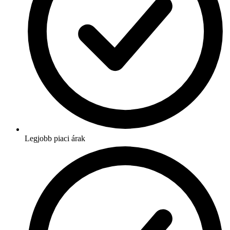
Legjobb piaci árak