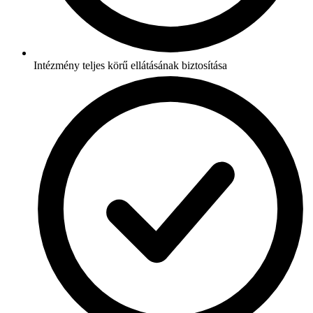
Intézmény teljes körű ellátásának biztosítása