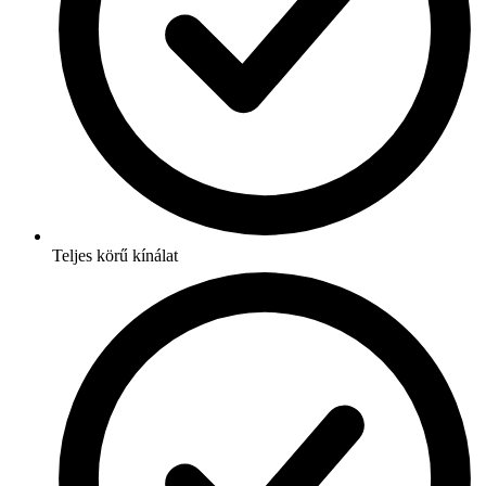
Teljes körű kínálat