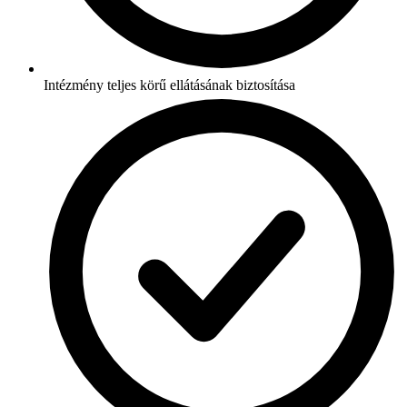
Intézmény teljes körű ellátásának biztosítása