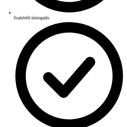
Szakértői támogatás