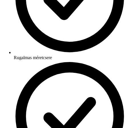
Rugalmas méretcsere