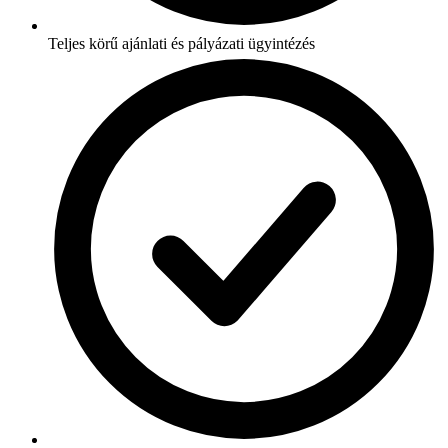
Teljes körű ajánlati és pályázati ügyintézés