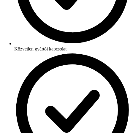
Közvetlen gyártói kapcsolat