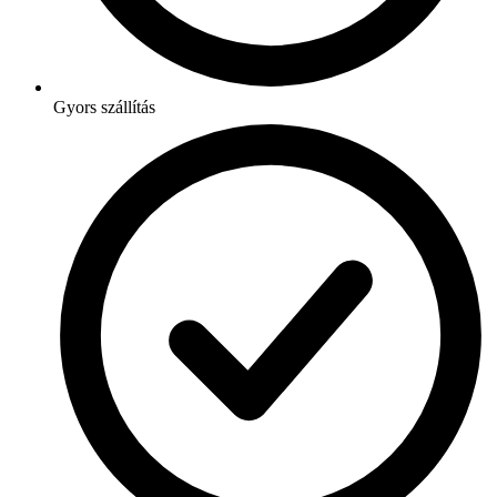
Gyors szállítás