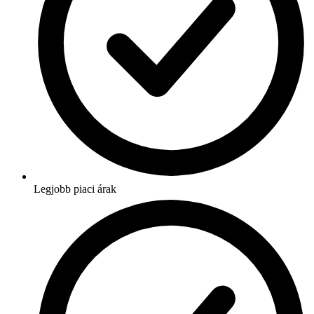
Legjobb piaci árak