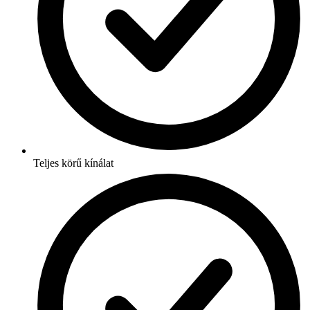
Teljes körű kínálat