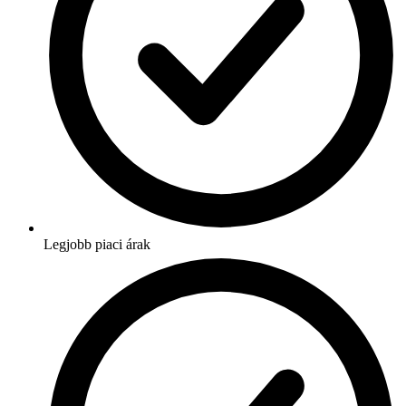
Legjobb piaci árak