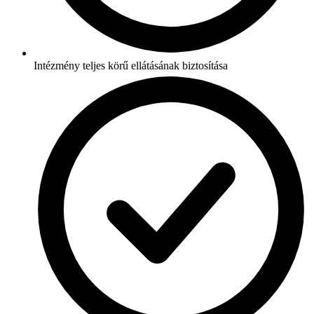
Intézmény teljes körű ellátásának biztosítása