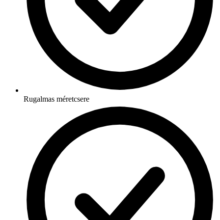
Rugalmas méretcsere