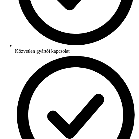
Közvetlen gyártói kapcsolat