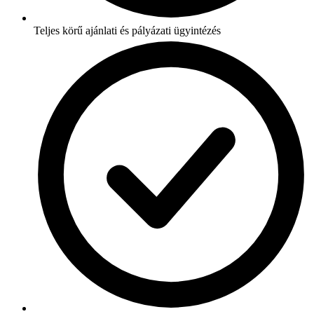
Teljes körű ajánlati és pályázati ügyintézés