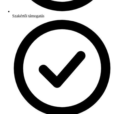
Szakértői támogatás