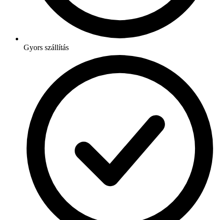
Gyors szállítás