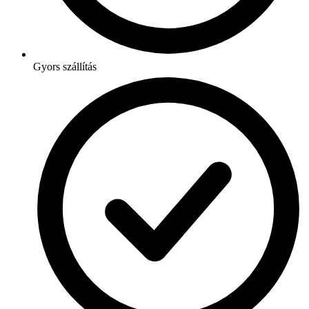
Gyors szállítás