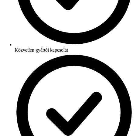
Közvetlen gyártói kapcsolat