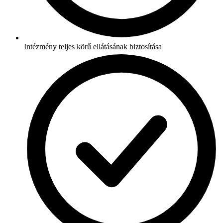
Intézmény teljes körű ellátásának biztosítása