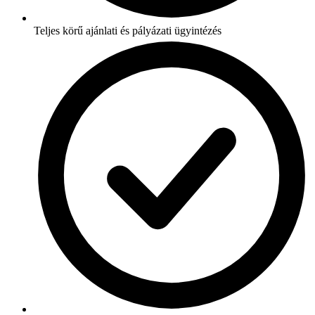
Teljes körű ajánlati és pályázati ügyintézés