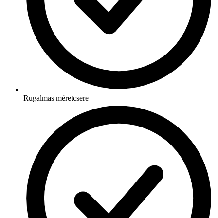
Rugalmas méretcsere