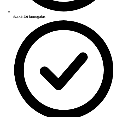
Szakértői támogatás