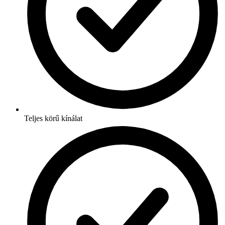
Teljes körű kínálat