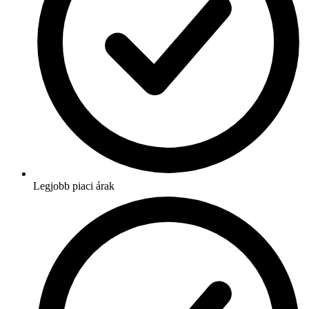
Legjobb piaci árak