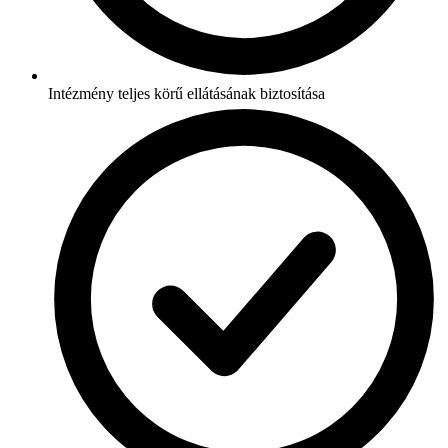
Intézmény teljes körű ellátásának biztosítása