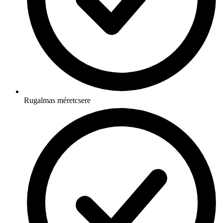
Rugalmas méretcsere