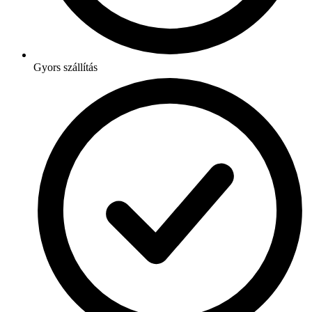
Gyors szállítás