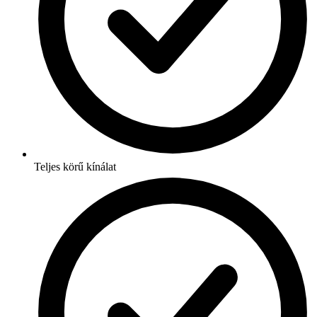
Teljes körű kínálat