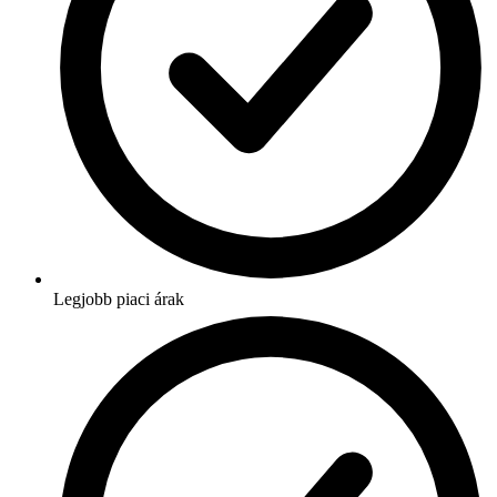
Legjobb piaci árak