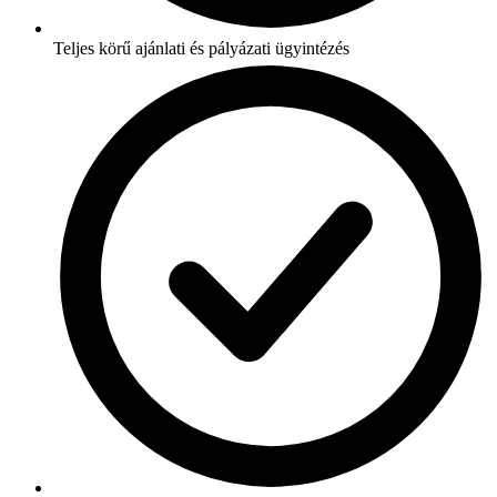
Teljes körű ajánlati és pályázati ügyintézés