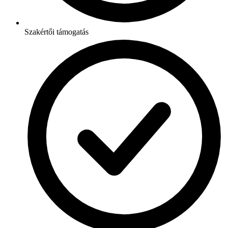
Szakértői támogatás