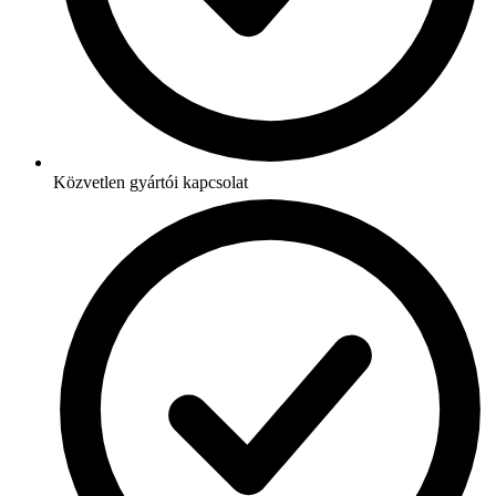
Közvetlen gyártói kapcsolat