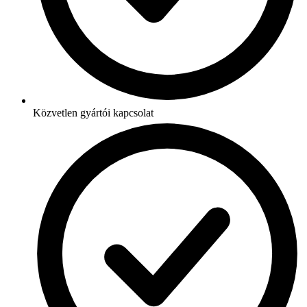
Közvetlen gyártói kapcsolat