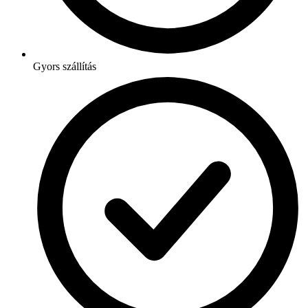
Gyors szállítás