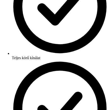
Teljes körű kínálat