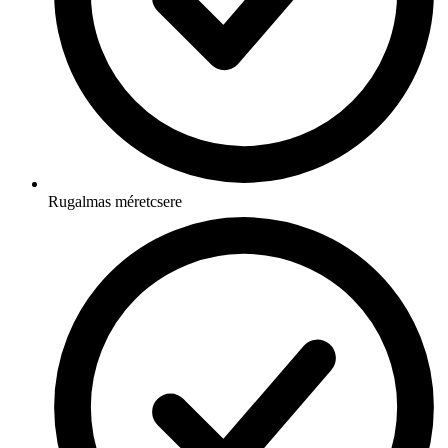
Rugalmas méretcsere