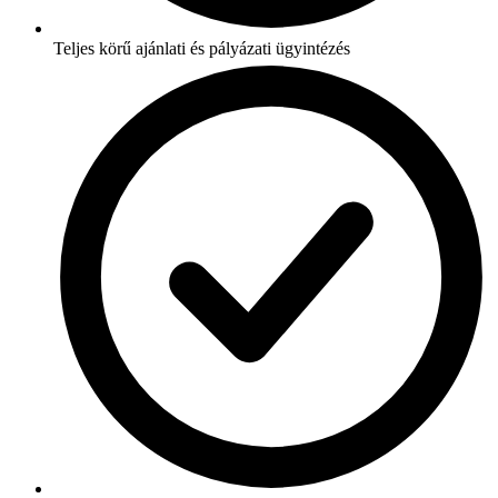
Teljes körű ajánlati és pályázati ügyintézés