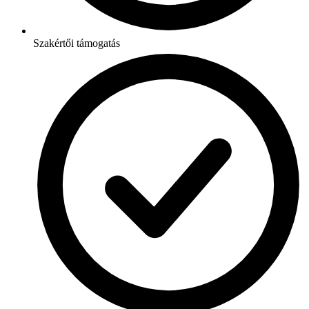
Szakértői támogatás