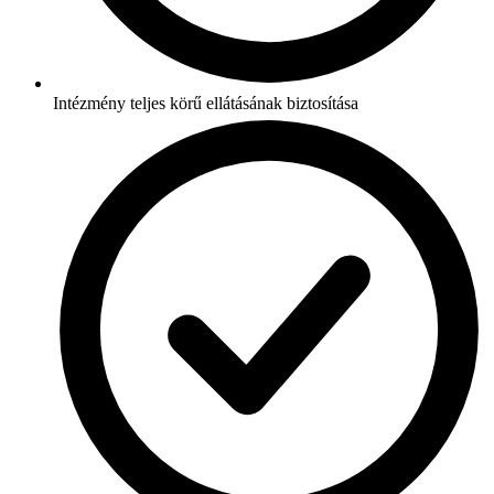
Intézmény teljes körű ellátásának biztosítása