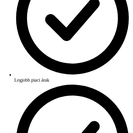
Legjobb piaci árak