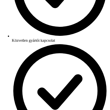
Közvetlen gyártói kapcsolat