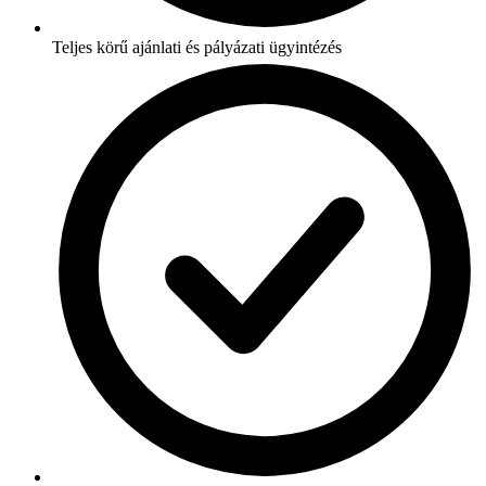
Teljes körű ajánlati és pályázati ügyintézés