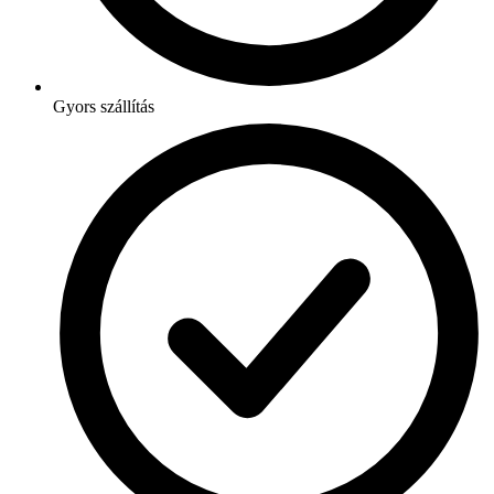
Gyors szállítás