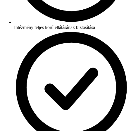
Intézmény teljes körű ellátásának biztosítása