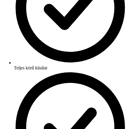
Teljes körű kínálat