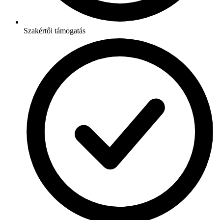
Szakértői támogatás