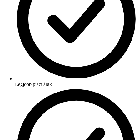
Legjobb piaci árak