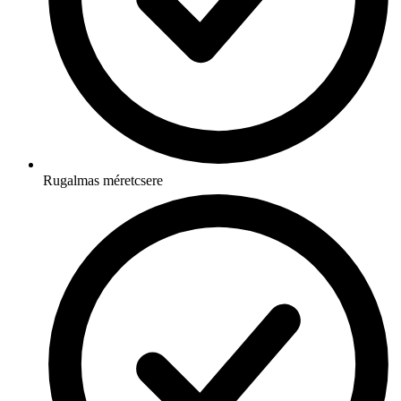
Rugalmas méretcsere