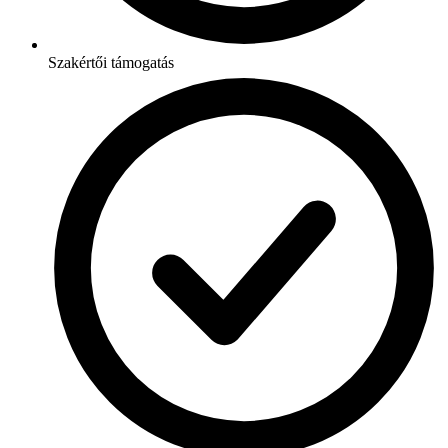
Szakértői támogatás