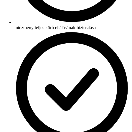
Intézmény teljes körű ellátásának biztosítása