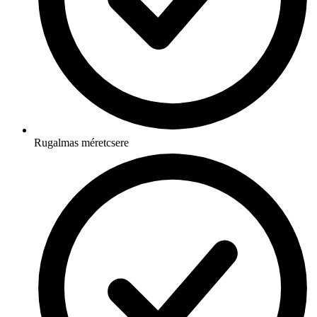
Rugalmas méretcsere