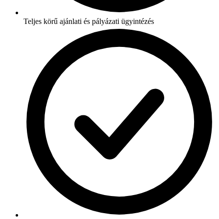
Teljes körű ajánlati és pályázati ügyintézés