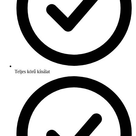
Teljes körű kínálat