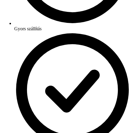
Gyors szállítás