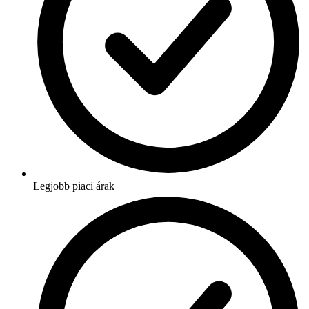
Legjobb piaci árak