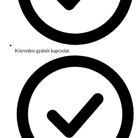
Közvetlen gyártói kapcsolat