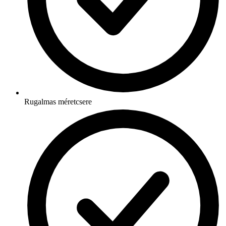
Rugalmas méretcsere