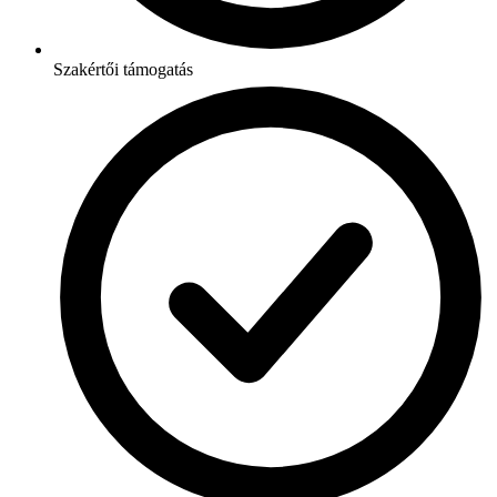
Szakértői támogatás