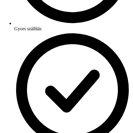
Gyors szállítás