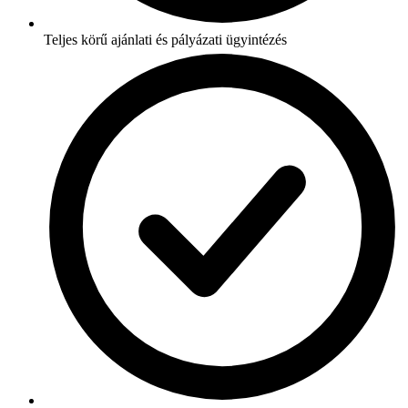
Teljes körű ajánlati és pályázati ügyintézés