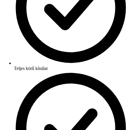
Teljes körű kínálat