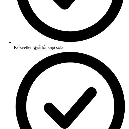
Közvetlen gyártói kapcsolat