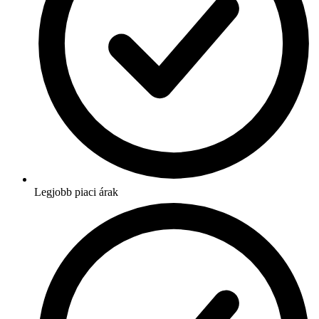
Legjobb piaci árak