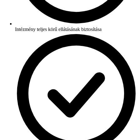
Intézmény teljes körű ellátásának biztosítása