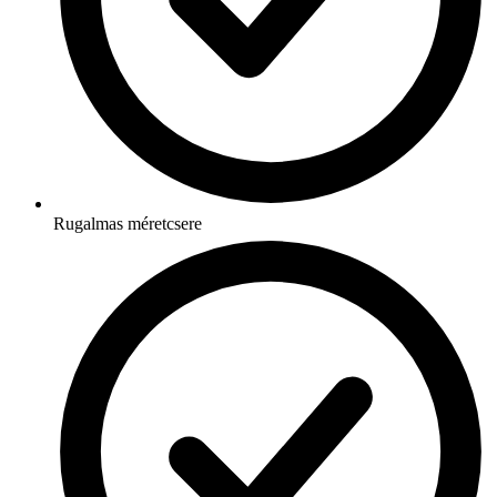
Rugalmas méretcsere