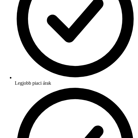
Legjobb piaci árak