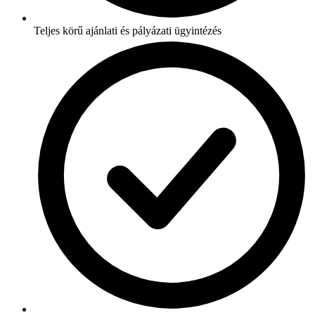
Teljes körű ajánlati és pályázati ügyintézés