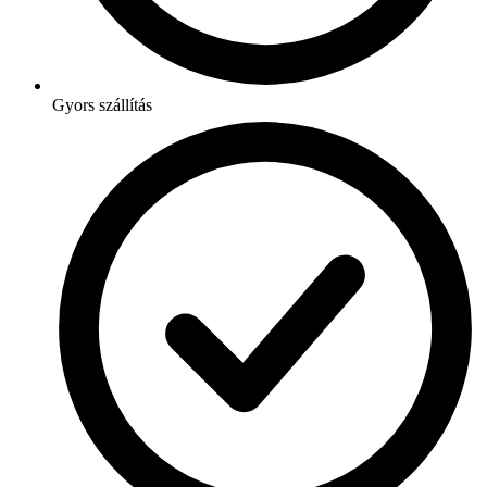
Gyors szállítás