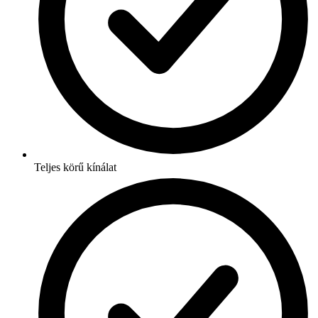
Teljes körű kínálat