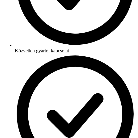
Közvetlen gyártói kapcsolat