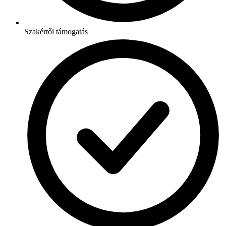
Szakértői támogatás