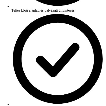
Teljes körű ajánlati és pályázati ügyintézés