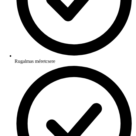
Rugalmas méretcsere