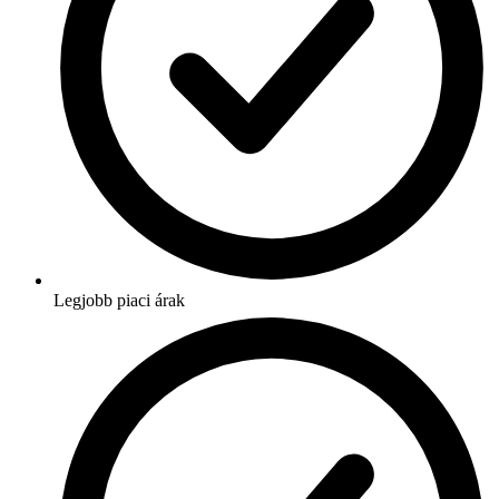
Legjobb piaci árak