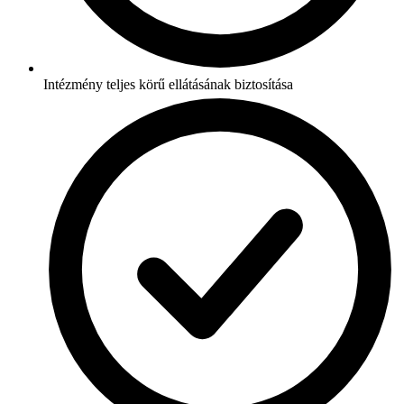
Intézmény teljes körű ellátásának biztosítása