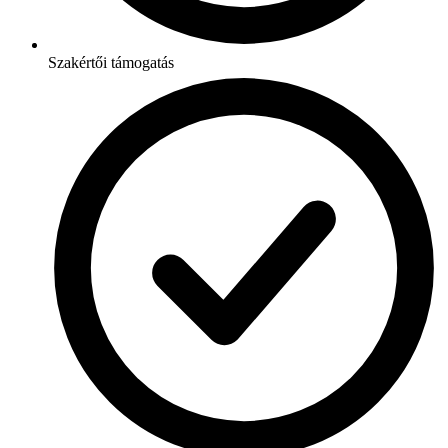
Szakértői támogatás