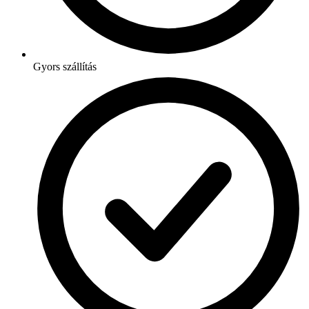
Gyors szállítás