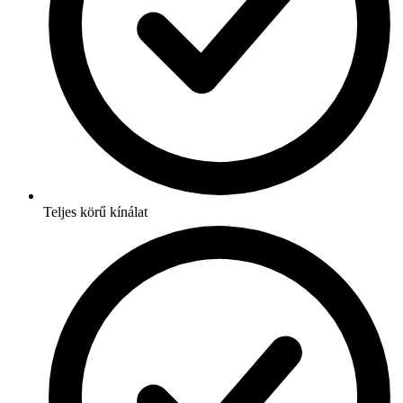
Teljes körű kínálat