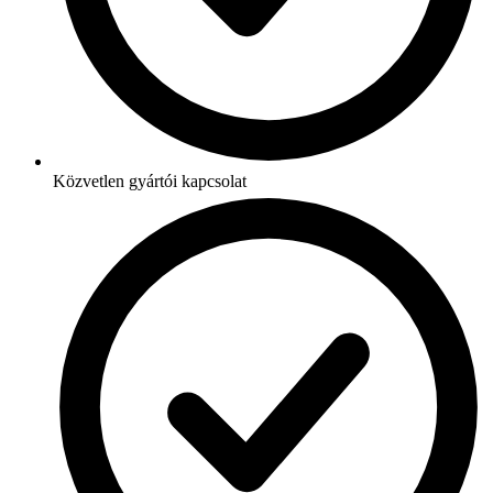
Közvetlen gyártói kapcsolat