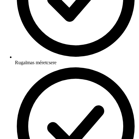
Rugalmas méretcsere