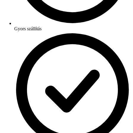
Gyors szállítás