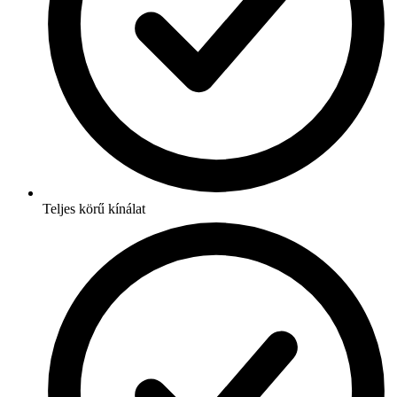
Teljes körű kínálat