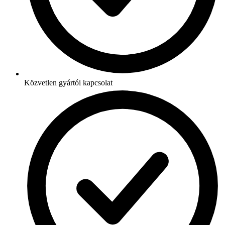
Közvetlen gyártói kapcsolat