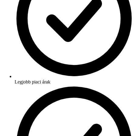
Legjobb piaci árak