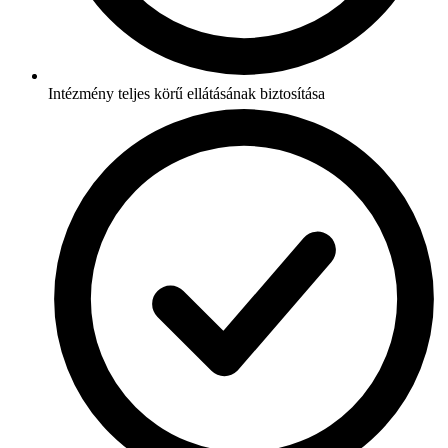
Intézmény teljes körű ellátásának biztosítása