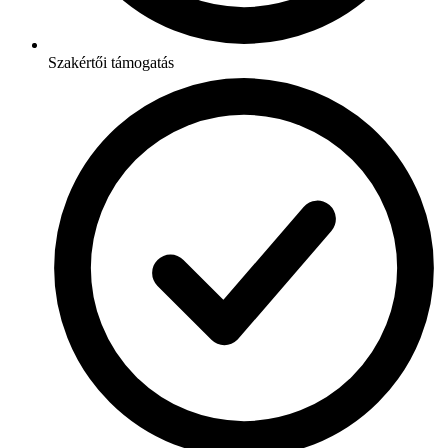
Szakértői támogatás