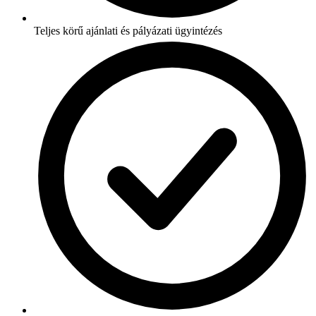
Teljes körű ajánlati és pályázati ügyintézés