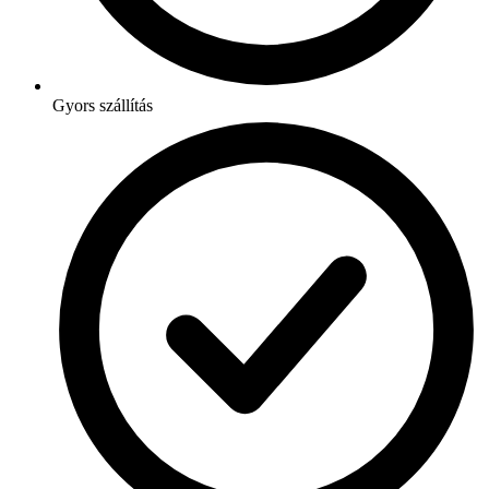
Gyors szállítás