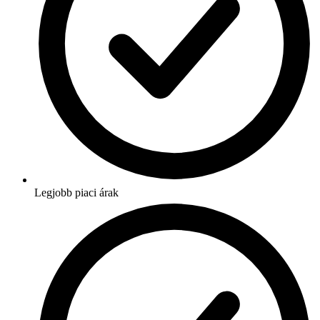
Legjobb piaci árak