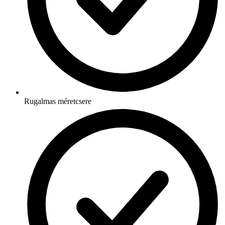
Rugalmas méretcsere