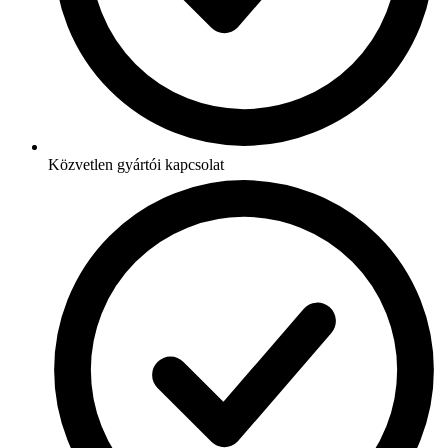
Közvetlen gyártói kapcsolat