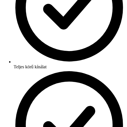
Teljes körű kínálat