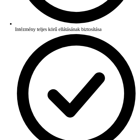
Intézmény teljes körű ellátásának biztosítása