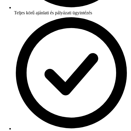
Teljes körű ajánlati és pályázati ügyintézés