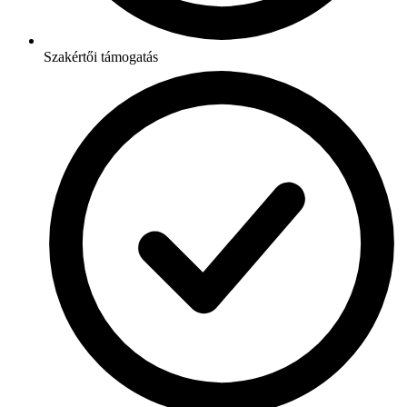
Szakértői támogatás