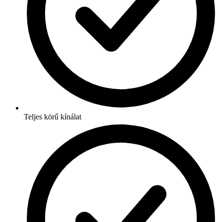
Teljes körű kínálat