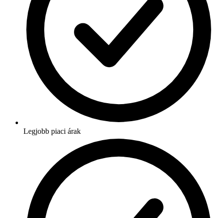
Legjobb piaci árak