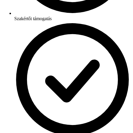
Szakértői támogatás