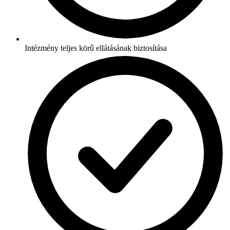
Intézmény teljes körű ellátásának biztosítása