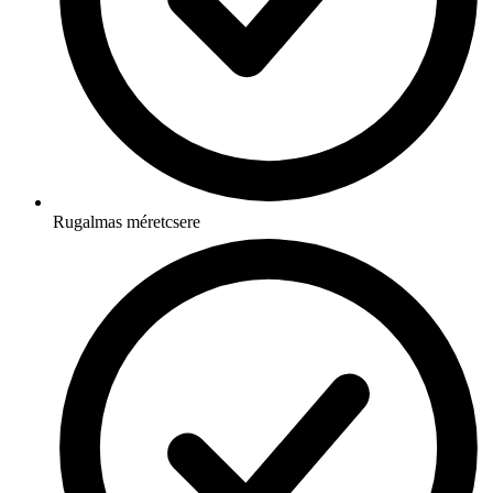
Rugalmas méretcsere