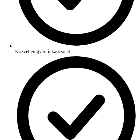
Közvetlen gyártói kapcsolat