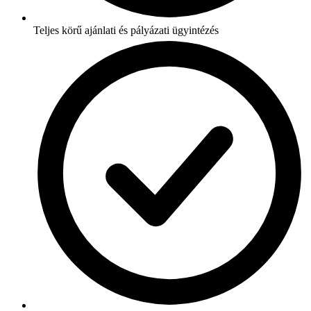
Teljes körű ajánlati és pályázati ügyintézés