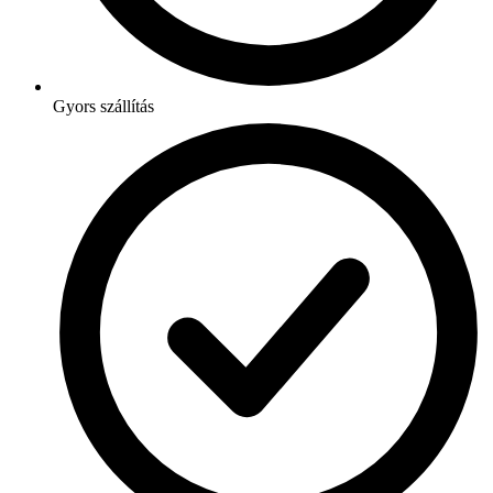
Gyors szállítás