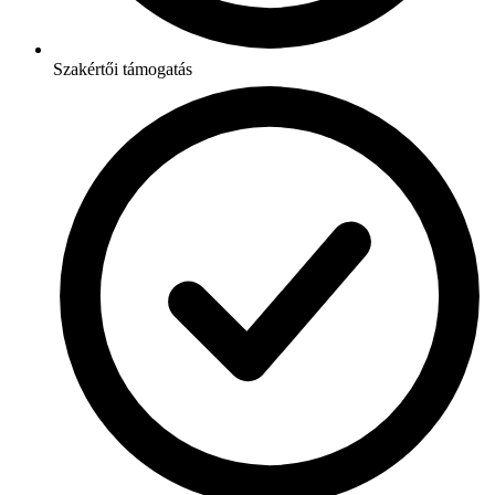
Szakértői támogatás