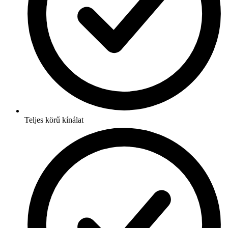
Teljes körű kínálat