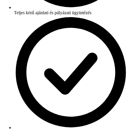
Teljes körű ajánlati és pályázati ügyintézés