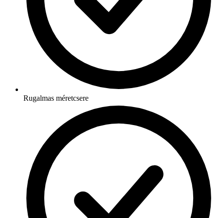
Rugalmas méretcsere