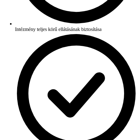
Intézmény teljes körű ellátásának biztosítása