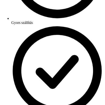
Gyors szállítás