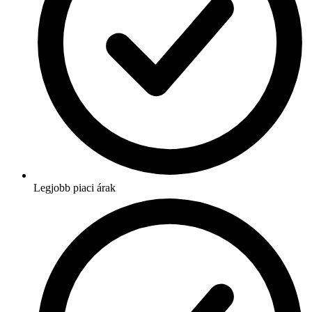
Legjobb piaci árak