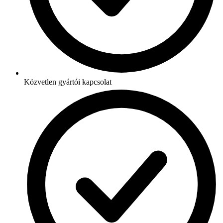
Közvetlen gyártói kapcsolat