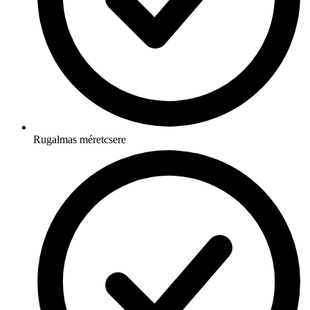
Rugalmas méretcsere