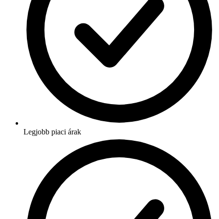
Legjobb piaci árak