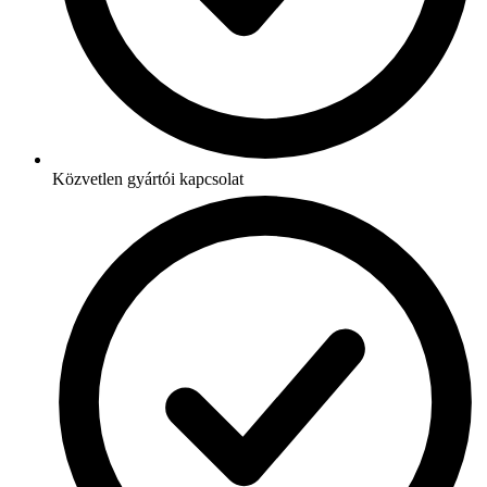
Közvetlen gyártói kapcsolat