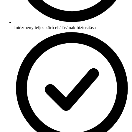
Intézmény teljes körű ellátásának biztosítása