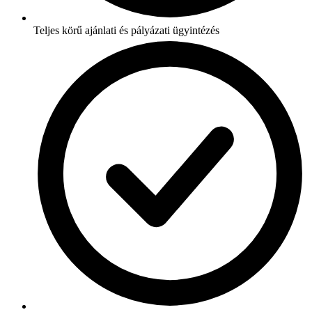
Teljes körű ajánlati és pályázati ügyintézés