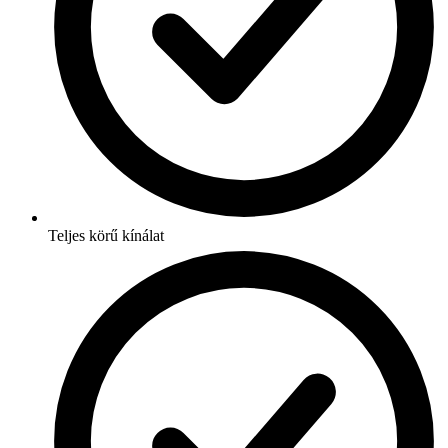
Teljes körű kínálat