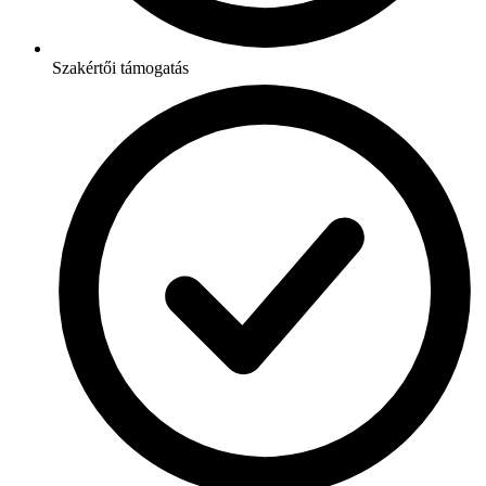
Szakértői támogatás