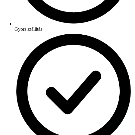
Gyors szállítás