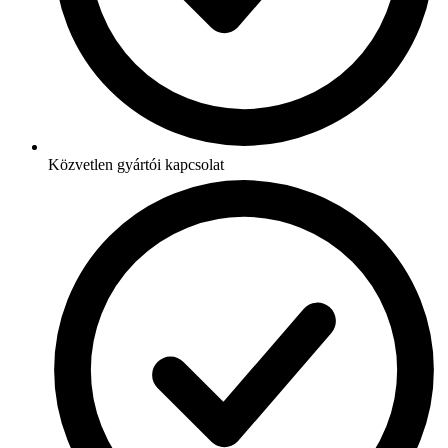
Közvetlen gyártói kapcsolat