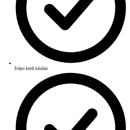
Teljes körű kínálat