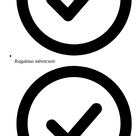
Rugalmas méretcsere