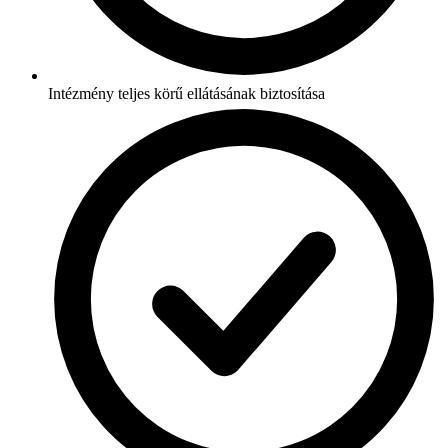
Intézmény teljes körű ellátásának biztosítása