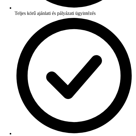
Teljes körű ajánlati és pályázati ügyintézés