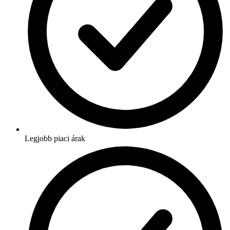
Legjobb piaci árak