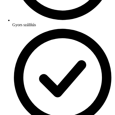
Gyors szállítás