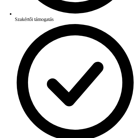
Szakértői támogatás