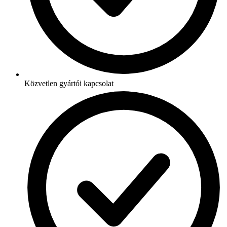
Közvetlen gyártói kapcsolat