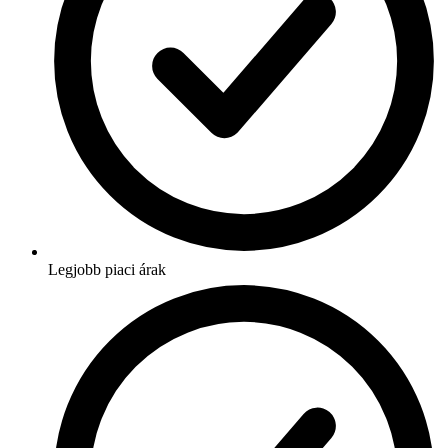
Legjobb piaci árak