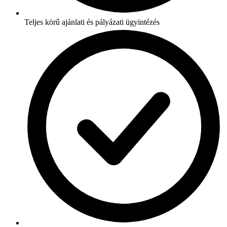
Teljes körű ajánlati és pályázati ügyintézés