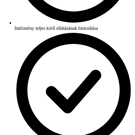
Intézmény teljes körű ellátásának biztosítása