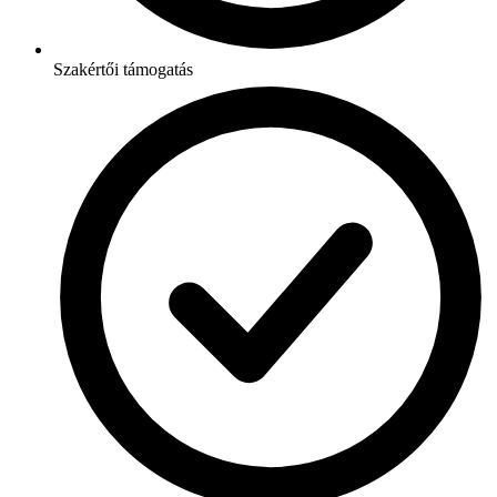
Szakértői támogatás