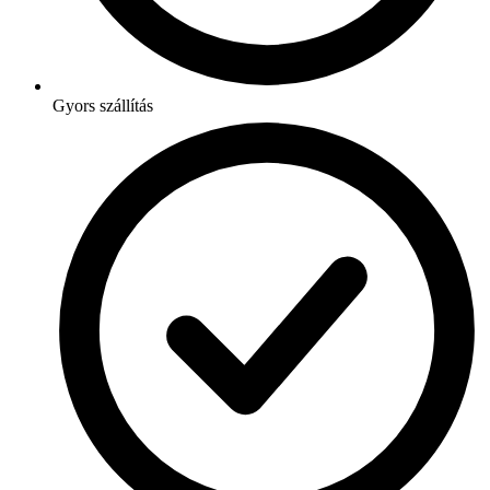
Gyors szállítás