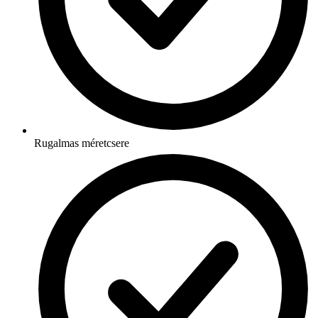
Rugalmas méretcsere