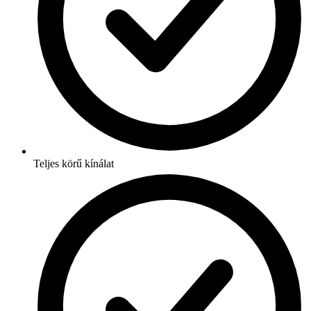
Teljes körű kínálat