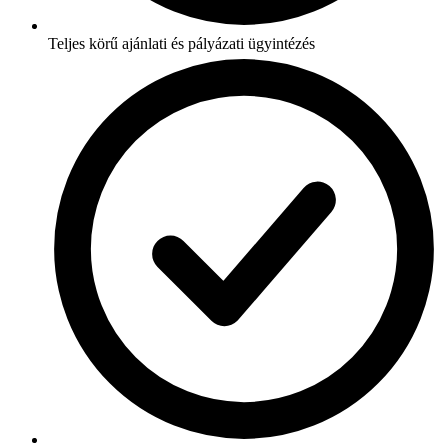
Teljes körű ajánlati és pályázati ügyintézés