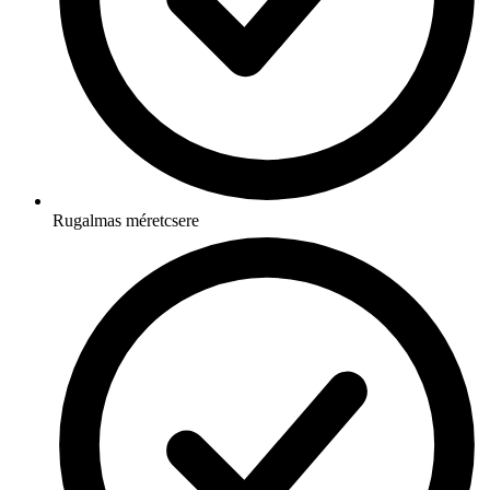
Rugalmas méretcsere