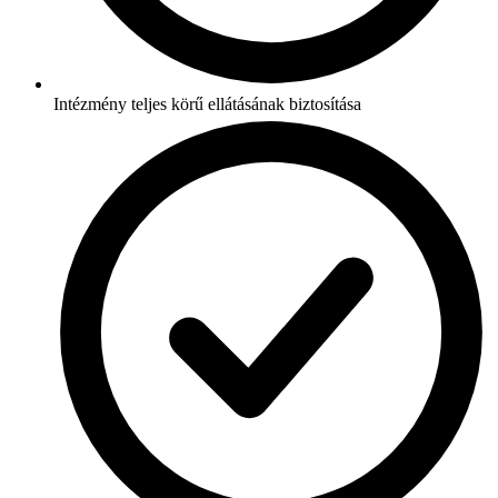
Intézmény teljes körű ellátásának biztosítása