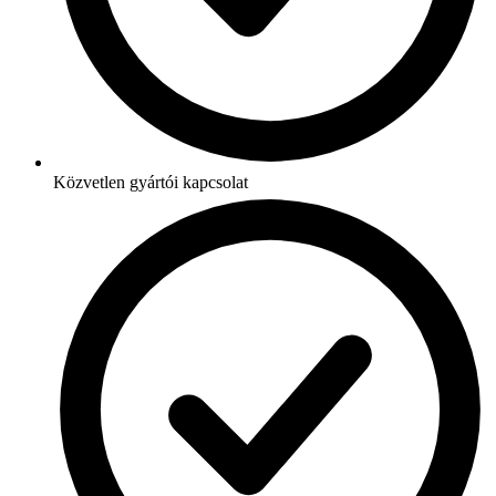
Közvetlen gyártói kapcsolat