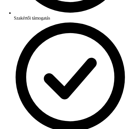
Szakértői támogatás