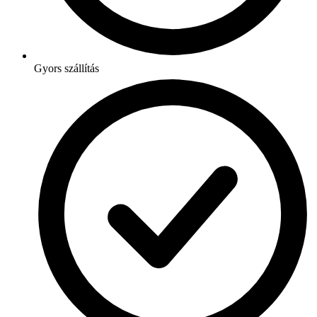
Gyors szállítás