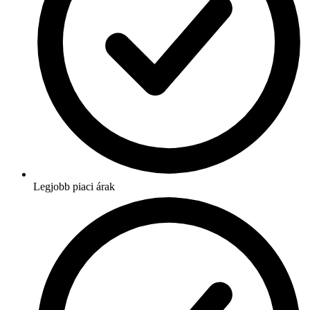
Legjobb piaci árak