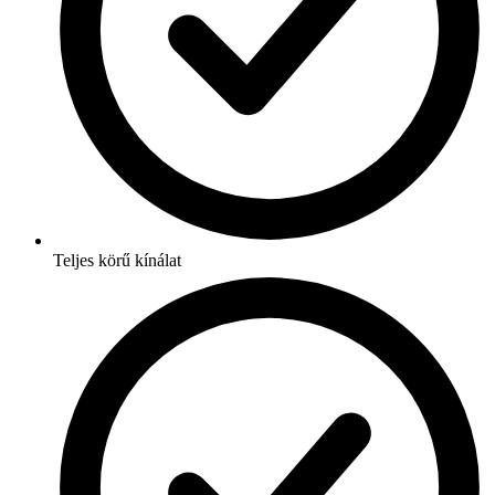
Teljes körű kínálat