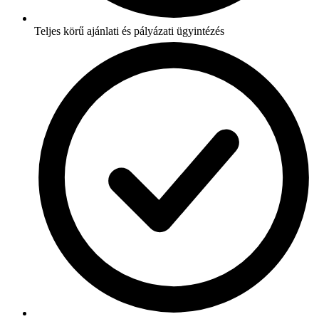
Teljes körű ajánlati és pályázati ügyintézés