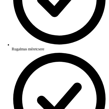
Rugalmas méretcsere