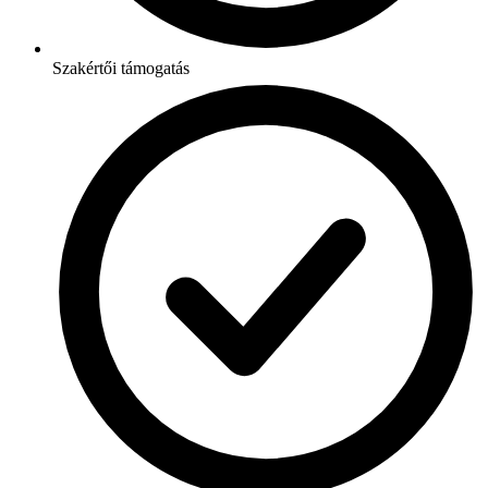
Szakértői támogatás