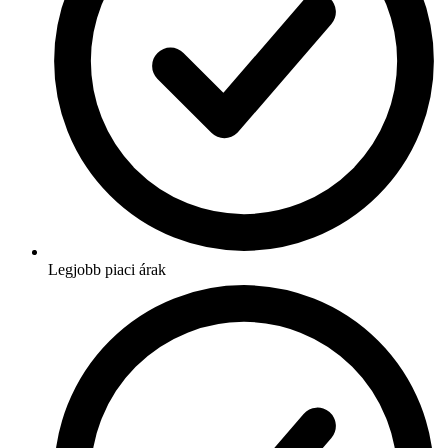
Legjobb piaci árak