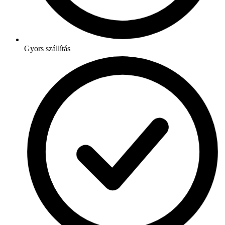
Gyors szállítás