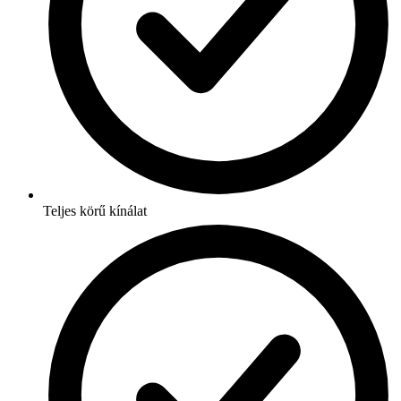
Teljes körű kínálat