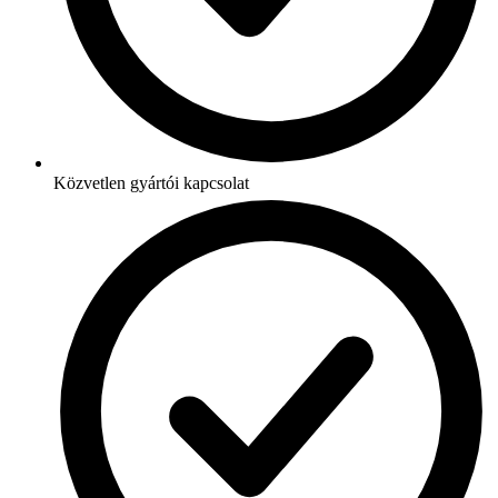
Közvetlen gyártói kapcsolat