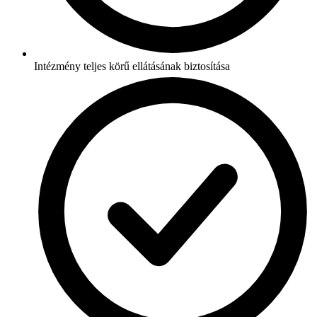
Intézmény teljes körű ellátásának biztosítása