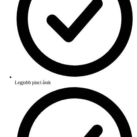
Legjobb piaci árak