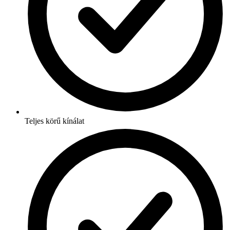
Teljes körű kínálat