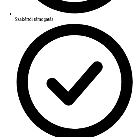
Szakértői támogatás