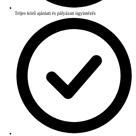
Teljes körű ajánlati és pályázati ügyintézés