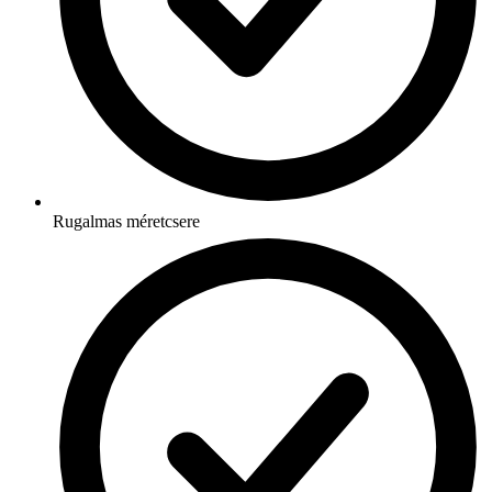
Rugalmas méretcsere