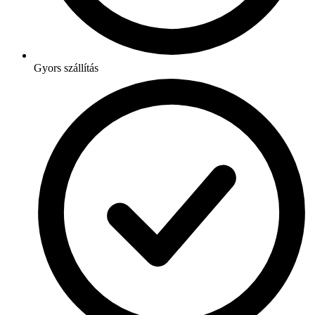
Gyors szállítás