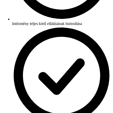
Intézmény teljes körű ellátásának biztosítása