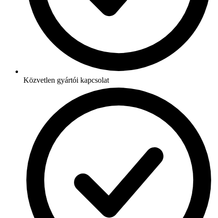
Közvetlen gyártói kapcsolat