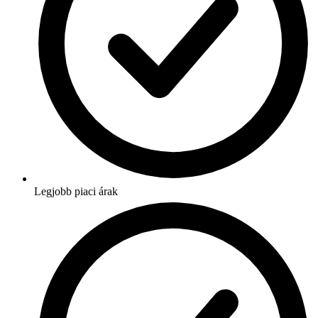
Legjobb piaci árak