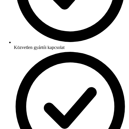
Közvetlen gyártói kapcsolat