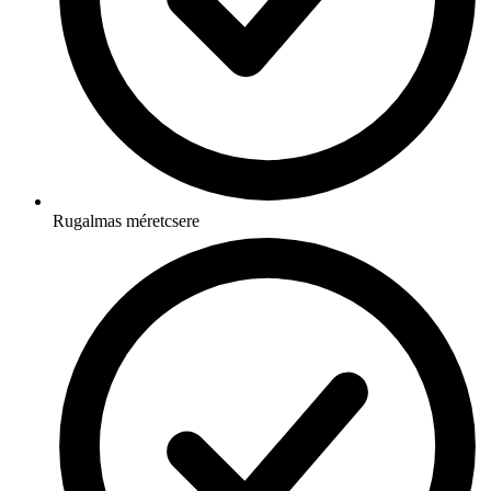
Rugalmas méretcsere