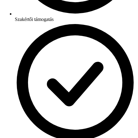
Szakértői támogatás