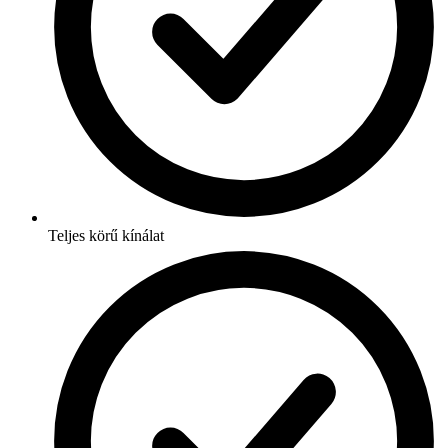
Teljes körű kínálat