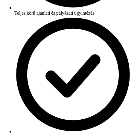
Teljes körű ajánlati és pályázati ügyintézés