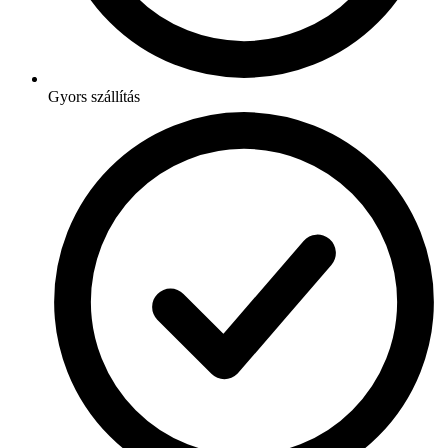
Gyors szállítás