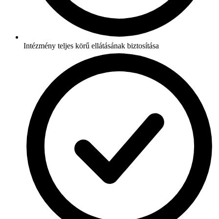
Intézmény teljes körű ellátásának biztosítása